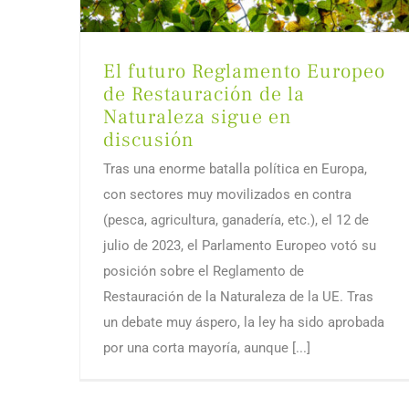
El futuro Reglamento Europeo
de Restauración de la
Naturaleza sigue en
discusión
Tras una enorme batalla política en Europa,
con sectores muy movilizados en contra
(pesca, agricultura, ganadería, etc.), el 12 de
julio de 2023, el Parlamento Europeo votó su
posición sobre el Reglamento de
Restauración de la Naturaleza de la UE. Tras
un debate muy áspero, la ley ha sido aprobada
por una corta mayoría, aunque [...]