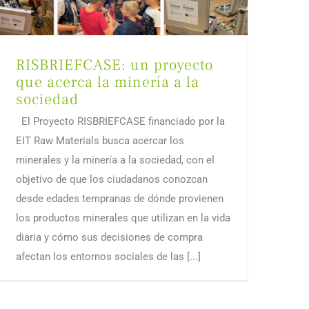
RISBRIEFCASE: un proyecto
que acerca la minería a la
sociedad
El Proyecto RISBRIEFCASE financiado por la
EIT Raw Materials busca acercar los
minerales y la minería a la sociedad, con el
objetivo de que los ciudadanos conozcan
desde edades tempranas de dónde provienen
los productos minerales que utilizan en la vida
diaria y cómo sus decisiones de compra
afectan los entornos sociales de las [...]