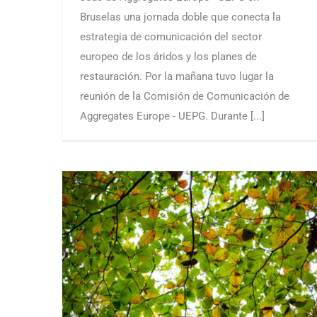
Bruselas una jornada doble que conecta la
estrategia de comunicación del sector
europeo de los áridos y los planes de
restauración. Por la mañana tuvo lugar la
reunión de la Comisión de Comunicación de
Aggregates Europe - UEPG. Durante [...]