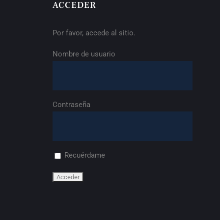
ACCEDER
Por favor, accede al sitio.
Nombre de usuario
Contraseña
Recuérdame