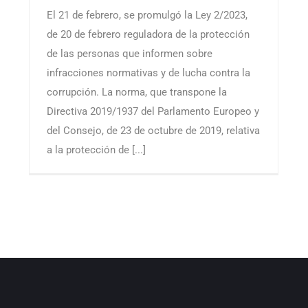
El 21 de febrero, se promulgó la Ley 2/2023,
de 20 de febrero reguladora de la protección
de las personas que informen sobre
infracciones normativas y de lucha contra la
corrupción. La norma, que transpone la
Directiva 2019/1937 del Parlamento Europeo y
del Consejo, de 23 de octubre de 2019, relativa
a la protección de [...]