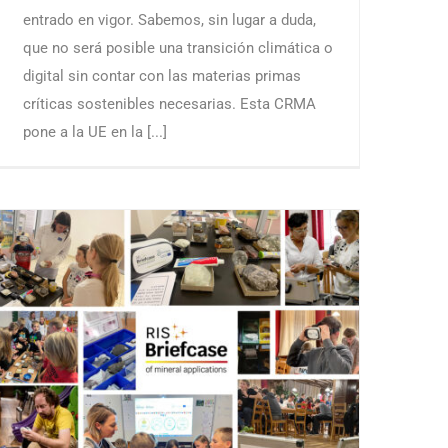
entrado en vigor. Sabemos, sin lugar a duda,
que no será posible una transición climática o
digital sin contar con las materias primas
críticas sostenibles necesarias. Esta CRMA
pone a la UE en la [...]