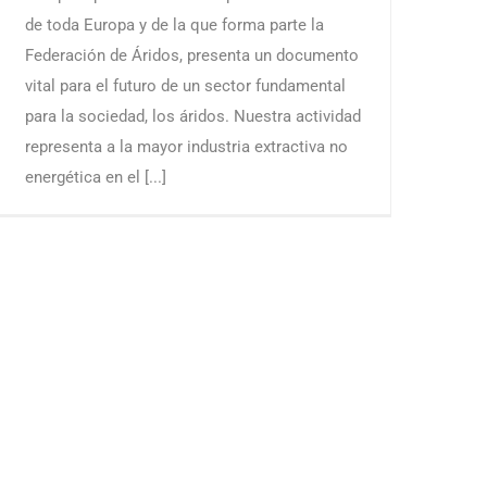
de toda Europa y de la que forma parte la
Federación de Áridos, presenta un documento
vital para el futuro de un sector fundamental
para la sociedad, los áridos. Nuestra actividad
representa a la mayor industria extractiva no
energética en el [...]