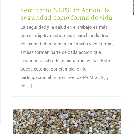
Seminario NEPSI in Action: la
seguridad como forma de vida
La seguridad y la salud en el trabajo es más
que un objetivo estratégico para la industria
de las materias primas en España y en Europa,
ambas forman parte de cada acción que
llevamos a cabo de manera transversal. Esto
queda patente, por ejemplo, en la
participación al primer nivel de PRIMIGEA , y
de [...]