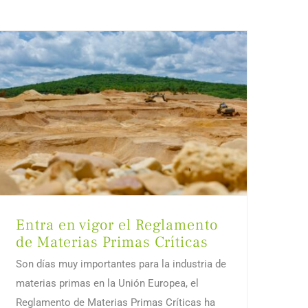
Entra en vigor el Reglamento
de Materias Primas Críticas
Son días muy importantes para la industria de
materias primas en la Unión Europea, el
Reglamento de Materias Primas Críticas ha