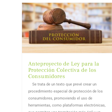
Anteproyecto de Ley para la
Protección Colectiva de los
Consumidores
Se trata de un texto que prevé crear un
procedimiento especial de protección de los
consumidores, promoviendo el uso de
herramientas, como plataformas electrónicas,