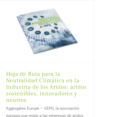
Hoja de Ruta para la
Neutralidad Climática en la
Industria de los Áridos: áridos
sostenibles, innovadores y
neutros
Aggregates Europe – UEPG, la asociación
europea que reúne a las empresas de áridos