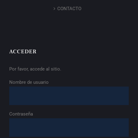
CONTACTO
ACCEDER
Por favor, accede al sitio.
Nombre de usuario
Contraseña