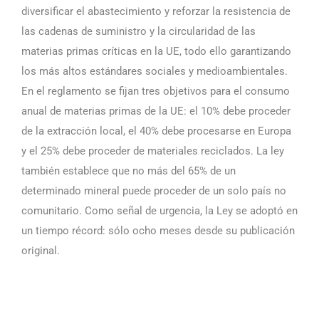
diversificar el abastecimiento y reforzar la resistencia de
las cadenas de suministro y la circularidad de las
materias primas críticas en la UE, todo ello garantizando
los más altos estándares sociales y medioambientales.
En el reglamento se fijan tres objetivos para el consumo
anual de materias primas de la UE: el 10% debe proceder
de la extracción local, el 40% debe procesarse en Europa
y el 25% debe proceder de materiales reciclados. La ley
también establece que no más del 65% de un
determinado mineral puede proceder de un solo país no
comunitario. Como señal de urgencia, la Ley se adoptó en
un tiempo récord: sólo ocho meses desde su publicación
original.