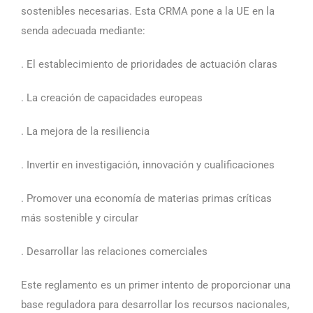
sostenibles necesarias. Esta CRMA pone a la UE en la
senda adecuada mediante:
. El establecimiento de prioridades de actuación claras
. La creación de capacidades europeas
. La mejora de la resiliencia
. Invertir en investigación, innovación y cualificaciones
. Promover una economía de materias primas críticas
más sostenible y circular
. Desarrollar las relaciones comerciales
Este reglamento es un primer intento de proporcionar una
base reguladora para desarrollar los recursos nacionales,