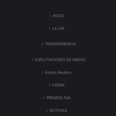
INICIO
LA FdA
TRANSPARENCIA
EXPLOTACIONES DE ÁRIDOS
Áridos Neutros
VIICNA
PREMIOS FdA
NOTICIAS