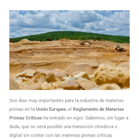
Son días muy importantes para la industria de materias
primas en la
Unión Europea
, el
Reglamento de Materias
Primas Críticas
ha entrado en vigor. Sabemos, sin lugar a
duda, que no será posible una transición climática o
digital sin contar con las materias primas críticas