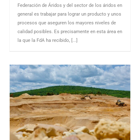
Federación de Áridos y del sector de los áridos en
general es trabajar para lograr un producto y unos
procesos que aseguren los mayores niveles de
calidad posibles. Es precisamente en esta área en
la que la FdA ha recibido, [...]