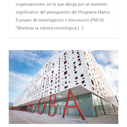
organizaciones, en la que aboga por un aumento
significativo del presupuesto del Programa Marco
Europeo de Investigación e Innovación (PM10).
“Mientras la carrera tecnológica [...]