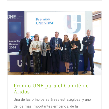
Premio UNE para el Comité de
Áridos
Una de las principales áreas estratégicas, y uno
de los más importantes empeños, de la