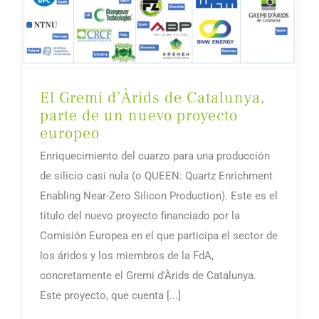
El Gremi d’Àrids de Catalunya,
parte de un nuevo proyecto
europeo
Enriquecimiento del cuarzo para una producción
de silicio casi nula (o QUEEN: Quartz Enrichment
Enabling Near-Zero Silicon Production). Este es el
título del nuevo proyecto financiado por la
Comisión Europea en el que participa el sector de
los áridos y los miembros de la FdA,
concretamente el Gremi d'Àrids de Catalunya.
Este proyecto, que cuenta [...]