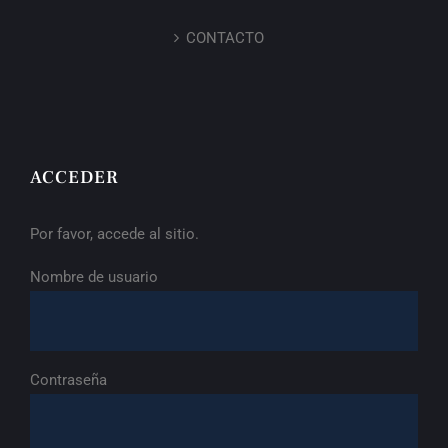
CONTACTO
ACCEDER
Por favor, accede al sitio.
Nombre de usuario
Contraseña