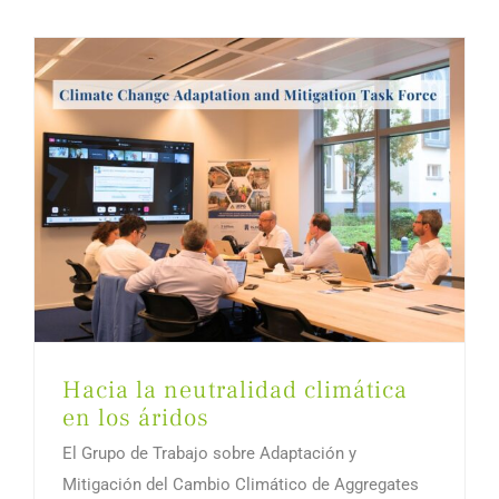
Hacia la neutralidad climática
en los áridos
El Grupo de Trabajo sobre Adaptación y
Mitigación del Cambio Climático de Aggregates