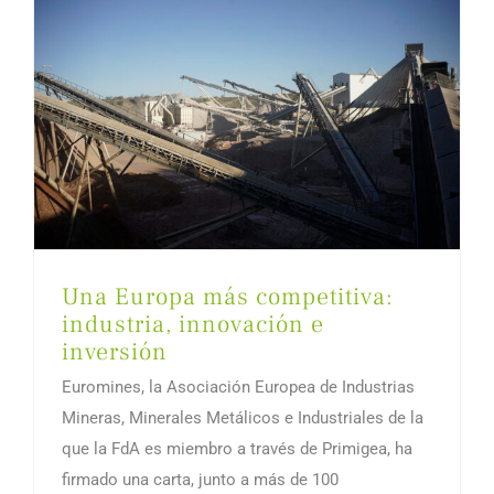
Una Europa más competitiva:
industria, innovación e
inversión
Euromines, la Asociación Europea de Industrias
Mineras, Minerales Metálicos e Industriales de la
que la FdA es miembro a través de Primigea, ha
firmado una carta, junto a más de 100