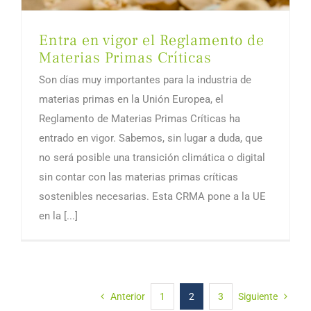
Entra en vigor el Reglamento de
Materias Primas Críticas
Son días muy importantes para la industria de
materias primas en la Unión Europea, el
Reglamento de Materias Primas Críticas ha
entrado en vigor. Sabemos, sin lugar a duda, que
no será posible una transición climática o digital
sin contar con las materias primas críticas
sostenibles necesarias. Esta CRMA pone a la UE
en la [...]
Anterior
1
2
3
Siguiente