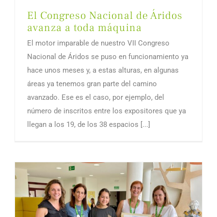
El Congreso Nacional de Áridos
avanza a toda máquina
El motor imparable de nuestro VII Congreso
Nacional de Áridos se puso en funcionamiento ya
hace unos meses y, a estas alturas, en algunas
áreas ya tenemos gran parte del camino
avanzado. Ese es el caso, por ejemplo, del
número de inscritos entre los expositores que ya
llegan a los 19, de los 38 espacios [...]