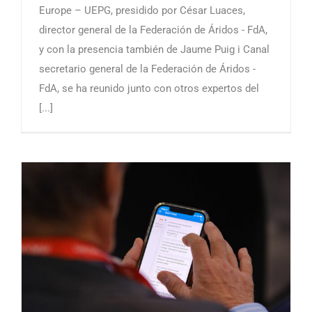
Europe – UEPG, presidido por César Luaces,
director general de la Federación de Áridos - FdA,
y con la presencia también de Jaume Puig i Canal
secretario general de la Federación de Áridos -
FdA, se ha reunido junto con otros expertos del
[...]