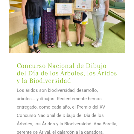
Concurso Nacional de Dibujo
del Día de los Árboles, los Áridos
y la Biodiversidad
Los áridos son biodiversidad, desarrollo,
árboles... y dibujos. Recientemente hemos
entregado, como cada año, el Premio del XV
Concurso Nacional de Dibujo del Día de los
Árboles, los Áridos y la Biodiversidad. Ana Barella,
gerente de Arival, el galardón a la ganadora,