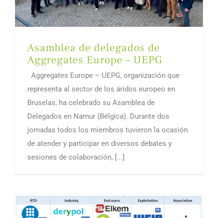
Asamblea de delegados de
Aggregates Europe – UEPG
Aggregates Europe – UEPG, organización que
representa al sector de los áridos europeo en
Bruselas, ha celebrado su Asamblea de
Delegados en Namur (Bélgica). Durante dos
jornadas todos los miembros tuvieron la ocasión
de atender y participar en diversos debates y
sesiones de colaboración, [...]