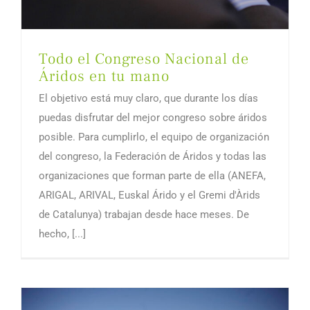
Todo el Congreso Nacional de
Áridos en tu mano
El objetivo está muy claro, que durante los días
puedas disfrutar del mejor congreso sobre áridos
posible. Para cumplirlo, el equipo de organización
del congreso, la Federación de Áridos y todas las
organizaciones que forman parte de ella (ANEFA,
ARIGAL, ARIVAL, Euskal Árido y el Gremi d'Àrids
de Catalunya) trabajan desde hace meses. De
hecho, [...]