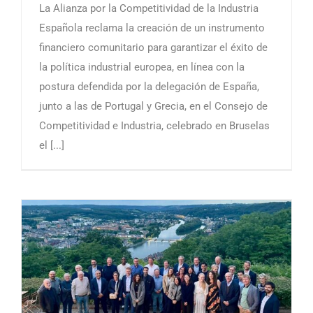
La Alianza por la Competitividad de la Industria
Española reclama la creación de un instrumento
financiero comunitario para garantizar el éxito de
la política industrial europea, en línea con la
postura defendida por la delegación de España,
junto a las de Portugal y Grecia, en el Consejo de
Competitividad e Industria, celebrado en Bruselas
el [...]