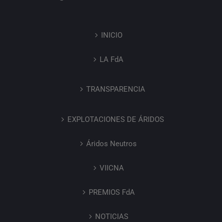
INICIO
LA FdA
TRANSPARENCIA
EXPLOTACIONES DE ÁRIDOS
Áridos Neutros
VIICNA
PREMIOS FdA
NOTICIAS