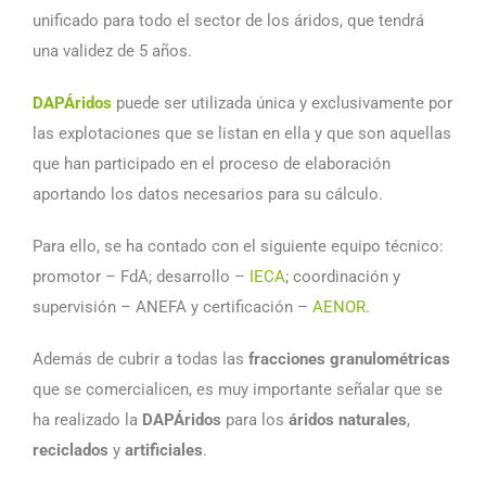
unificado para todo el sector de los áridos, que tendrá
una validez de 5 años.
DAPÁridos
puede ser utilizada única y exclusivamente por
las explotaciones que se listan en ella y que son aquellas
que han participado en el proceso de elaboración
aportando los datos necesarios para su cálculo.
Para ello, se ha contado con el siguiente equipo técnico:
promotor – FdA; desarrollo –
IECA
; coordinación y
supervisión – ANEFA y certificación –
AENOR
.
Además de cubrir a todas las
fracciones granulométricas
que se comercialicen, es muy importante señalar que se
ha realizado la
DAPÁridos
para los
áridos naturales
,
reciclados
y
artificiales
.