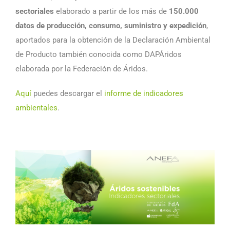
sectoriales
elaborado a partir de los más de
150.000
datos de producción, consumo, suministro y expedición
,
aportados para la obtención de la Declaración Ambiental
de Producto también conocida como DAPÁridos
elaborada por la Federación de Áridos.
Aquí
puedes descargar el
informe de indicadores
ambientales
.