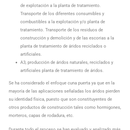
de explotación a la planta de tratamiento.
Transporte de los diferentes consumibles y
combustibles a la explotación y/o planta de
tratamiento. Transporte de los residuos de
construcción y demolición y de las escorias a la
planta de tratamiento de áridos reciclados o
artificiales.
A3, producción de áridos naturales, reciclados y
artificiales planta de tratamiento de áridos.
Se ha considerado el enfoque cuna puerta ya que en la
mayoría de las aplicaciones señaladas los áridos pierden
su identidad física, puesto que son constituyentes de
otros productos de construcción tales como hormigones,
morteros, capas de rodadura, etc.
Durante todo el proceso se han evaluado y analizado más