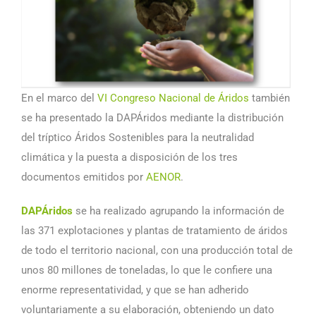
En el marco del
VI Congreso Nacional de Áridos
también
se ha presentado la DAPÁridos mediante la distribución
del tríptico Áridos Sostenibles para la neutralidad
climática y la puesta a disposición de los tres
documentos emitidos por
AENOR
.
DAPÁridos
se ha realizado agrupando la información de
las 371 explotaciones y plantas de tratamiento de áridos
de todo el territorio nacional, con una producción total de
unos 80 millones de toneladas, lo que le confiere una
enorme representatividad, y que se han adherido
voluntariamente a su elaboración, obteniendo un dato