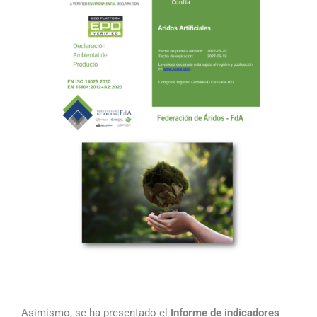
Asimismo, se ha presentado el
Informe de indicadores