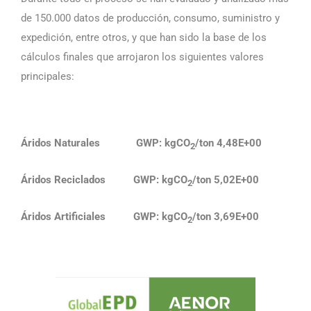
de 150.000 datos de producción, consumo, suministro y
expedición, entre otros, y que han sido la base de los
cálculos finales que arrojaron los siguientes valores
principales:
Áridos Naturales GWP: kgCO
/ton 4,48E+00
2
Áridos Reciclados GWP: kgCO
/ton 5,02E+00
2
Áridos Artificiales GWP: kgCO
/ton 3,69E+00
2