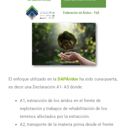
El enfoque utilizado en la
DAPÁridos
ha sido cuna-puerta,
es decir una Declaración A1- A3 donde:
A1, extracción de los áridos en el frente de
explotación y trabajos de rehabilitación de los
terrenos afectados por la extracción.
A2, transporte de la materia prima desde el frente