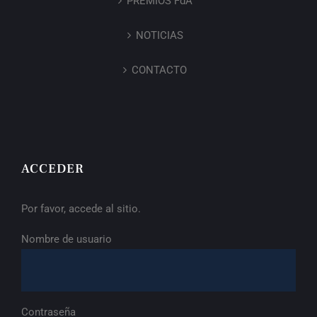
PREMIOS FdA
NOTICIAS
CONTACTO
ACCEDER
Por favor, accede al sitio.
Nombre de usuario
Contraseña