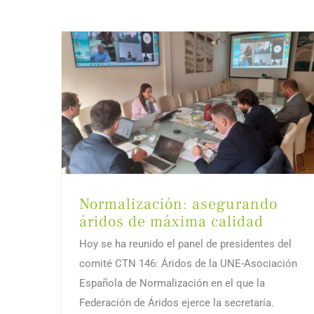
Normalización: asegurando
áridos de máxima calidad
Hoy se ha reunido el panel de presidentes del
comité CTN 146: Áridos de la UNE-Asociación
Española de Normalización en el que la
Federación de Áridos ejerce la secretaría.