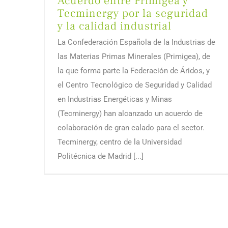
Acuerdo entre Primigea y
Tecminergy por la seguridad
y la calidad industrial
La Confederación Española de la Industrias de
las Materias Primas Minerales (Primigea), de
la que forma parte la Federación de Áridos, y
el Centro Tecnológico de Seguridad y Calidad
en Industrias Energéticas y Minas
(Tecminergy) han alcanzado un acuerdo de
colaboración de gran calado para el sector.
Tecminergy, centro de la Universidad
Politécnica de Madrid [...]