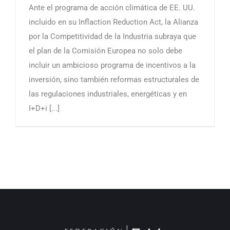
Ante el programa de acción climática de EE. UU.
incluido en su Inflaction Reduction Act, la Alianza
por la Competitividad de la Industria subraya que
el plan de la Comisión Europea no solo debe
incluir un ambicioso programa de incentivos a la
inversión, sino también reformas estructurales de
las regulaciones industriales, energéticas y en
I+D+i [...]