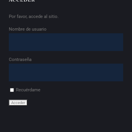
Por favor, accede al sitio.
Nombre de usuario
Contraseña
Recuérdame