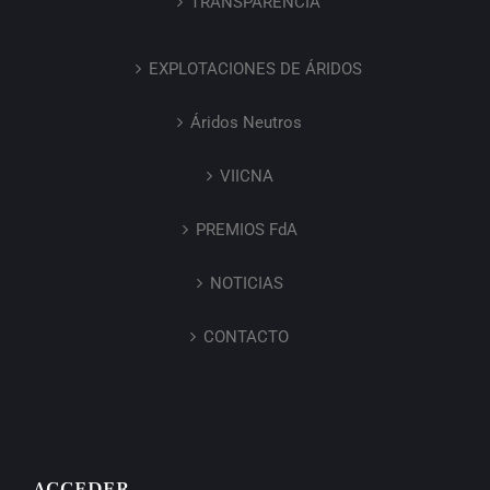
TRANSPARENCIA
EXPLOTACIONES DE ÁRIDOS
Áridos Neutros
VIICNA
PREMIOS FdA
NOTICIAS
CONTACTO
ACCEDER