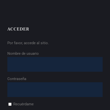
ACCEDER
Por favor, accede al sitio.
Nombre de usuario
Contraseña
Recuérdame