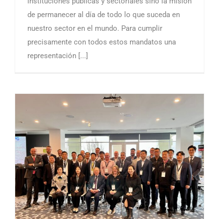
instituciones públicas y sectoriales sino la misión
de permanecer al día de todo lo que suceda en
nuestro sector en el mundo. Para cumplir
precisamente con todos estos mandatos una
representación [...]