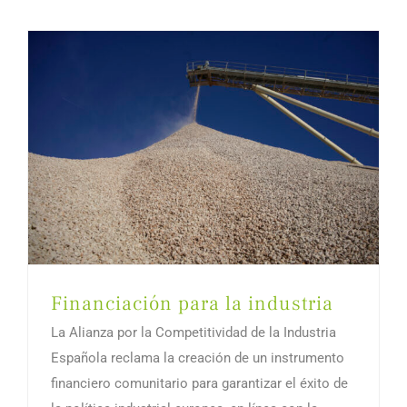
Financiación para la industria
La Alianza por la Competitividad de la Industria
Española reclama la creación de un instrumento
financiero comunitario para garantizar el éxito de