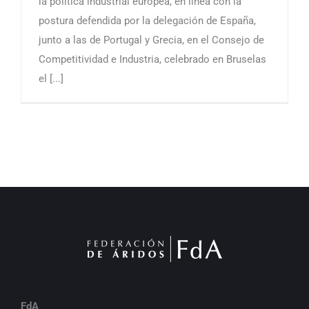
la política industrial europea, en línea con la
postura defendida por la delegación de España,
junto a las de Portugal y Grecia, en el Consejo de
Competitividad e Industria, celebrado en Bruselas
el [...]
FdA