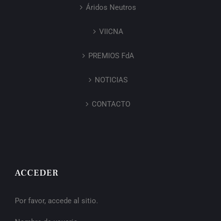
Áridos Neutros
VIICNA
PREMIOS FdA
NOTICIAS
CONTACTO
ACCEDER
Por favor, accede al sitio.