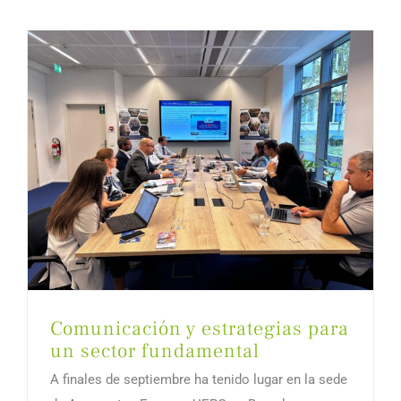
Comunicación y estrategias para
un sector fundamental
A finales de septiembre ha tenido lugar en la sede