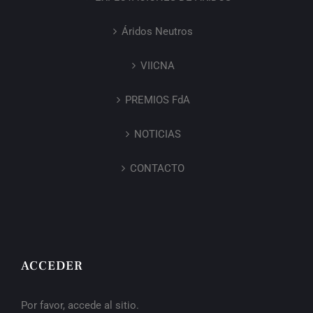
Áridos Neutros
VIICNA
PREMIOS FdA
NOTICIAS
CONTACTO
ACCEDER
Por favor, accede al sitio.