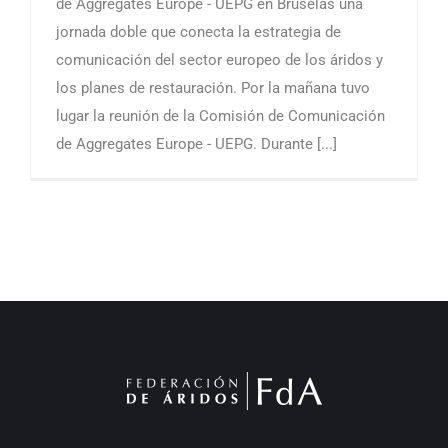
de Aggregates Europe - UEPG en Bruselas una
jornada doble que conecta la estrategia de
comunicación del sector europeo de los áridos y
los planes de restauración. Por la mañana tuvo
lugar la reunión de la Comisión de Comunicación
de Aggregates Europe - UEPG. Durante [...]