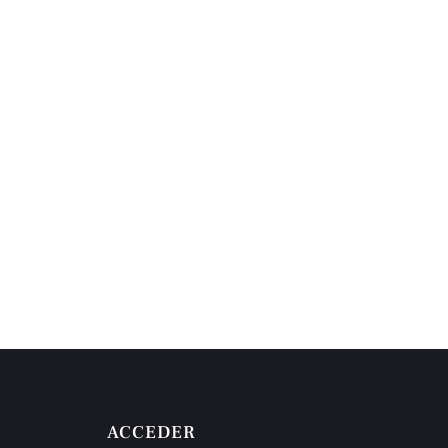
ACCEDER