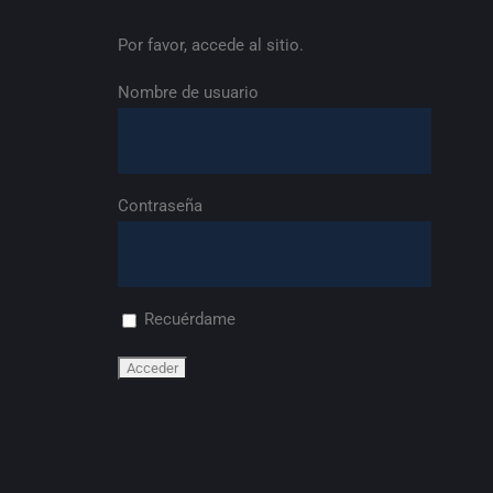
Por favor, accede al sitio.
Nombre de usuario
Contraseña
Recuérdame