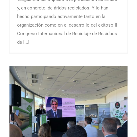
y, en concreto, de áridos reciclados. Y lo han
hecho participando activamente tanto en la
organización como en el desarrollo del exitoso II
Congreso Internacional de Reciclaje de Residuos
de [...]