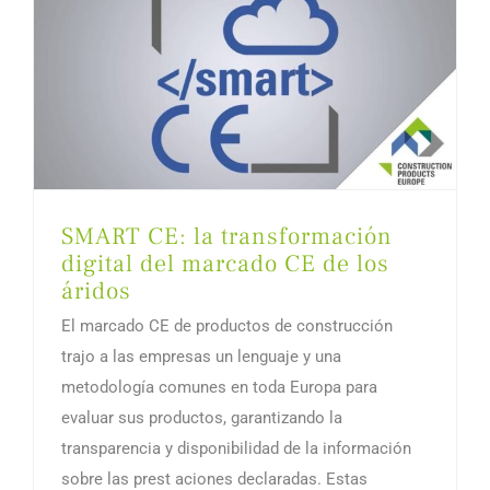
SMART CE: la transformación
digital del marcado CE de los
áridos
El marcado CE de productos de construcción
trajo a las empresas un lenguaje y una
metodología comunes en toda Europa para
evaluar sus productos, garantizando la
transparencia y disponibilidad de la información
sobre las prest aciones declaradas. Estas