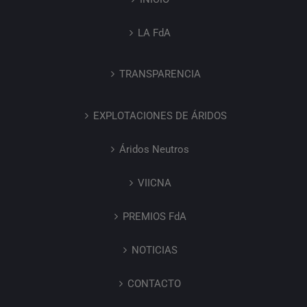
LA FdA
TRANSPARENCIA
EXPLOTACIONES DE ÁRIDOS
Áridos Neutros
VIICNA
PREMIOS FdA
NOTICIAS
CONTACTO