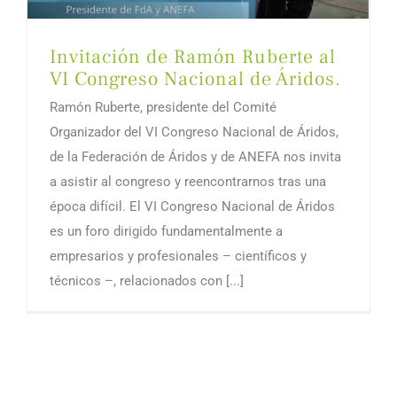
Invitación de Ramón Ruberte al
VI Congreso Nacional de Áridos.
Ramón Ruberte, presidente del Comité
Organizador del VI Congreso Nacional de Áridos,
de la Federación de Áridos y de ANEFA nos invita
a asistir al congreso y reencontrarnos tras una
época difícil. El VI Congreso Nacional de Áridos
es un foro dirigido fundamentalmente a
empresarios y profesionales – científicos y
técnicos –, relacionados con [...]