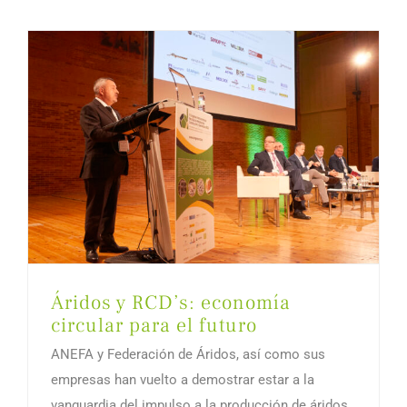
Áridos y RCD’s: economía
circular para el futuro
ANEFA y Federación de Áridos, así como sus
empresas han vuelto a demostrar estar a la
vanguardia del impulso a la producción de áridos