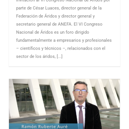
parte de César Luaces, director general de la
Federación de Áridos y director general y
secretario general de ANEFA. El VI Congreso
Nacional de Áridos es un foro dirigido
fundamentalmente a empresarios y profesionales
– científicos y técnicos –, relacionados con el
sector de los áridos, [...]