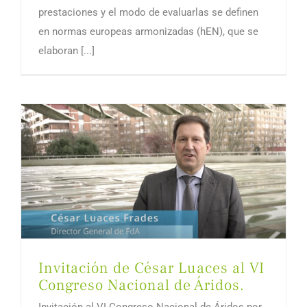
prestaciones y el modo de evaluarlas se definen
en normas europeas armonizadas (hEN), que se
elaboran [...]
Invitación de César Luaces al VI
Congreso Nacional de Áridos.
Invitación al VI Congreso Nacional de Áridos por