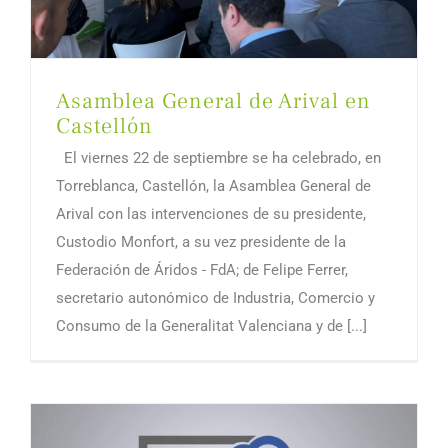
Asamblea General de Arival en
Castellón
El viernes 22 de septiembre se ha celebrado, en
Torreblanca, Castellón, la Asamblea General de
Arival con las intervenciones de su presidente,
Custodio Monfort, a su vez presidente de la
Federación de Áridos - FdA; de Felipe Ferrer,
secretario autonómico de Industria, Comercio y
Consumo de la Generalitat Valenciana y de [...]