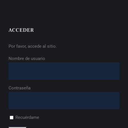
ACCEDER
Por favor, accede al sitio.
Nombre de usuario
Contraseña
Recuérdame