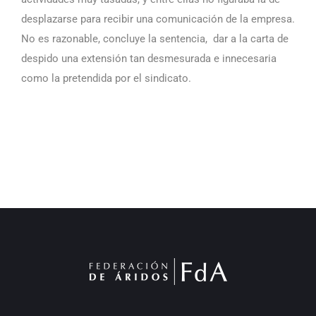
desplazarse para recibir una comunicación de la empresa.
No es razonable, concluye la sentencia, dar a la carta de
despido una extensión tan desmesurada e innecesaria
como la pretendida por el sindicato.