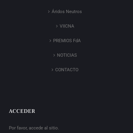
Áridos Neutros
VIICNA
PREMIOS FdA
NOTICIAS
CONTACTO
ACCEDER
Por favor, accede al sitio.