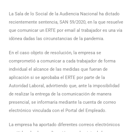
La Sala de lo Social de la Audiencia Nacional ha dictado
recientemente sentencia, SAN 59/2020, en la que resuelve
que comunicar un ERTE por email al trabajador es una vía
idónea dadas las circunstancias de la pandemia.
En el caso objeto de resolución, la empresa se
comprometió a comunicar a cada trabajador de forma
individual el alcance de las medidas que fueran de
aplicación si se aprobaba el ERTE por parte de la
Autoridad Laboral, advirtiendo que, ante la imposibilidad
de realizar la entrega de la comunicación de manera
presencial, se informaría mediante la cuenta de correo
electrónico vinculada con el Portal del Empleado.
La empresa ha aportado diferentes correos electrónicos