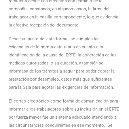
remitidos desde una dirección con dominio de la
compañía, constando, en algunos casos, la firma del
trabajador en la casilla correspondiente, lo que evidencia
la efectiva recepción del documento.
Desde un punto de vista formal, se cumplen las
exigencias de la norma estatutaria en cuanto a la
identificación de la causa del ERTE, la concreción de las
medidas autorizadas, o su duración, y también se
informaba de los trámites a seguir para poder cobrar la
prestación por desempleo, datos más que suficientes
para la Sala para agotar las exigencias de información.
El correo electrónico como forma de comunicación para
informar a los trabajadores sobre su inclusión en el ERTE
por fuerza mayor fue un sistema adecuado atendiendo a
las circunstancias concurrentes en ese momento. Se