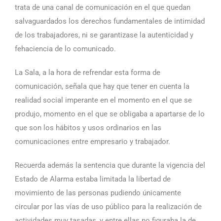
trata de una canal de comunicación en el que quedan
salvaguardados los derechos fundamentales de intimidad
de los trabajadores, ni se garantizase la autenticidad y
fehaciencia de lo comunicado.
La Sala, a la hora de refrendar esta forma de
comunicación, señala que hay que tener en cuenta la
realidad social imperante en el momento en el que se
produjo, momento en el que se obligaba a apartarse de lo
que son los hábitos y usos ordinarios en las
comunicaciones entre empresario y trabajador.
Recuerda además la sentencia que durante la vigencia del
Estado de Alarma estaba limitada la libertad de
movimiento de las personas pudiendo únicamente
circular por las vías de uso público para la realización de
actividades muy tasadas, y entre ellas no figuraba la de