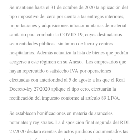
Se mantiene hasta el 31 de octubre de 2020 la aplicación del
tipo impositivo del cero por ciento a las entregas interiores,
importaciones y adquisiciones intracomunitarias de material
sanitario para combatir la COVID-19, cuyos destinatarios
sean entidades públicas, sin ánimo de lucro y centros
hospitalarios. Además actualiza la lista de bienes que podrán
acogerse a este régimen en su Anexo. Los empresarios que
hayan repercutido o satisfecho IVA por operaciones
efectuadas con anterioridad al 5 de agosto a las que el Real
Decreto-ley 27/2020 aplique el tipo cero, efectuarán la
rectificación del impuesto conforme al artículo 89 LIVA.
Se establecen bonificaciones en materia de aranceles
notariales y registrales. La disposición final segunda del RDL
27/2020 declara exentas de actos jurídicos documentados las