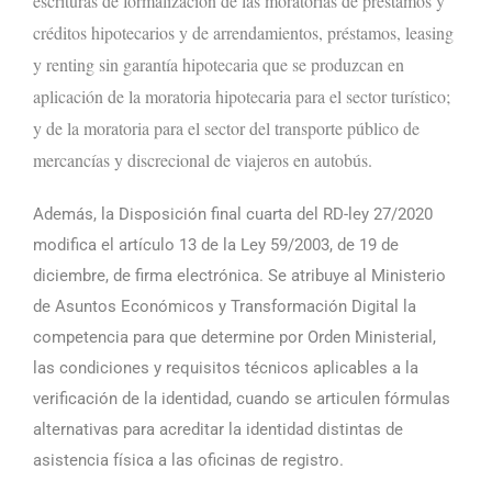
escrituras de formalización de las moratorias de préstamos y
créditos hipotecarios y de arrendamientos, préstamos, leasing
y renting sin garantía hipotecaria que se produzcan en
aplicación de la moratoria hipotecaria para el sector turístico;
y de la moratoria para el sector del transporte público de
mercancías y discrecional de viajeros en autobús.
Además, la Disposición final cuarta del RD-ley 27/2020
modifica el artículo 13 de la Ley 59/2003, de 19 de
diciembre, de firma electrónica. Se atribuye al Ministerio
de Asuntos Económicos y Transformación Digital la
competencia para que determine por Orden Ministerial,
las condiciones y requisitos técnicos aplicables a la
verificación de la identidad, cuando se articulen fórmulas
alternativas para acreditar la identidad distintas de
asistencia física a las oficinas de registro.