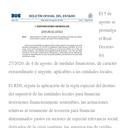
El 5 de
agosto se
promulga
el Real
Decreto-
ley
27/2020, de 4 de agosto, de medidas financieras, de carácter
extraordinario y urgente, aplicables a las entidades locales.
El RDL regula la aplicación de la regla especial del destino
del superávit de las entidades locales para financiar
inversiones financieramente sostenibles, las actuaciones
relativas al remanente de tesorería para financiar
determinados gastos en sectores de especial relevancia social,
derivados de la crisis sanitaria, las autorización de crédito