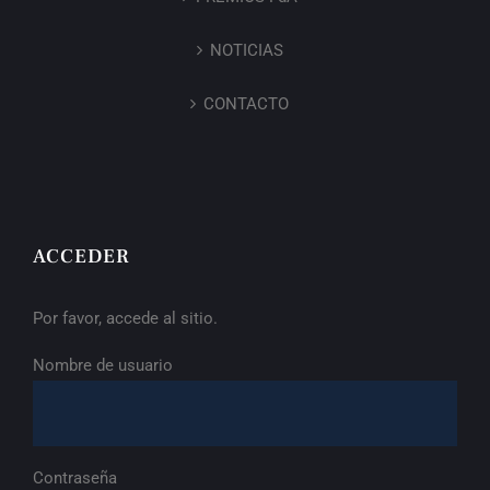
NOTICIAS
CONTACTO
ACCEDER
Por favor, accede al sitio.
Nombre de usuario
Contraseña