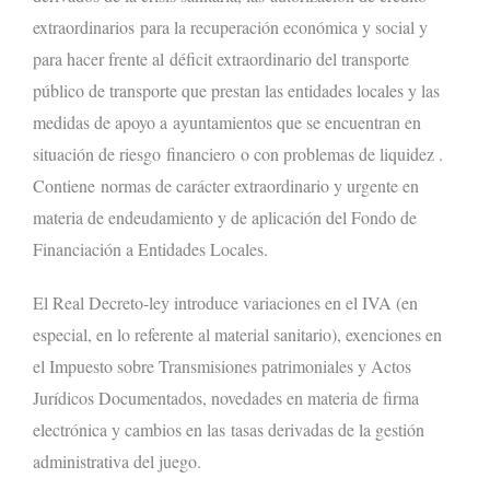
extraordinarios para la recuperación económica y social y
para hacer frente al déficit extraordinario del transporte
público de transporte que prestan las entidades locales y las
medidas de apoyo a ayuntamientos que se encuentran en
situación de riesgo financiero o con problemas de liquidez .
Contiene normas de carácter extraordinario y urgente en
materia de endeudamiento y de aplicación del Fondo de
Financiación a Entidades Locales.
El Real Decreto-ley introduce variaciones en el IVA (en
especial, en lo referente al material sanitario), exenciones en
el Impuesto sobre Transmisiones patrimoniales y Actos
Jurídicos Documentados, novedades en materia de firma
electrónica y cambios en las tasas derivadas de la gestión
administrativa del juego.