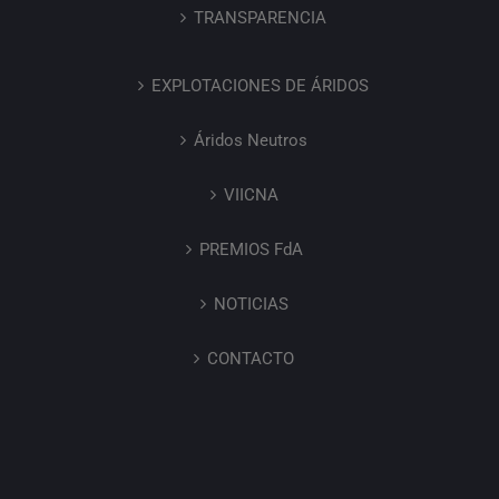
TRANSPARENCIA
EXPLOTACIONES DE ÁRIDOS
Áridos Neutros
VIICNA
PREMIOS FdA
NOTICIAS
CONTACTO