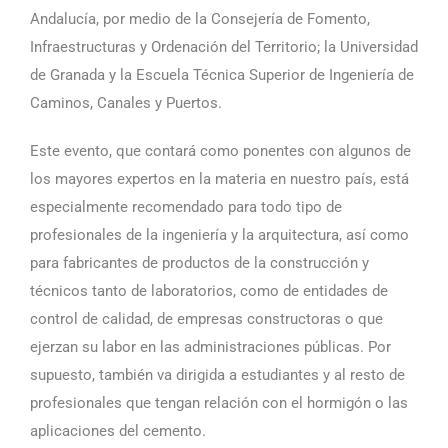
Andalucía, por medio de la Consejería de Fomento,
Infraestructuras y Ordenación del Territorio; la Universidad
de Granada y la Escuela Técnica Superior de Ingeniería de
Caminos, Canales y Puertos.
Este evento, que contará como ponentes con algunos de
los mayores expertos en la materia en nuestro país, está
especialmente recomendado para todo tipo de
profesionales de la ingeniería y la arquitectura, así como
para fabricantes de productos de la construcción y
técnicos tanto de laboratorios, como de entidades de
control de calidad, de empresas constructoras o que
ejerzan su labor en las administraciones públicas. Por
supuesto, también va dirigida a estudiantes y al resto de
profesionales que tengan relación con el hormigón o las
aplicaciones del cemento.