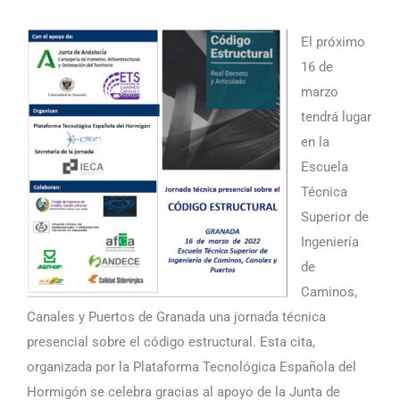
El próximo
16 de
marzo
tendrá lugar
en la
Escuela
Técnica
Superior de
Ingeniería
de
Caminos,
Canales y Puertos de Granada una jornada técnica
presencial sobre el código estructural. Esta cita,
organizada por la Plataforma Tecnológica Española del
Hormigón se celebra gracias al apoyo de la Junta de