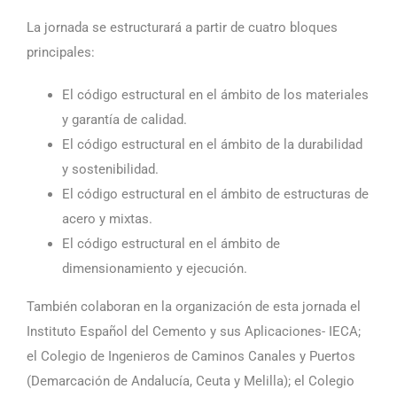
La jornada se estructurará a partir de cuatro bloques
principales:
El código estructural en el ámbito de los materiales
y garantía de calidad.
El código estructural en el ámbito de la durabilidad
y sostenibilidad.
El código estructural en el ámbito de estructuras de
acero y mixtas.
El código estructural en el ámbito de
dimensionamiento y ejecución.
También colaboran en la organización de esta jornada el
Instituto Español del Cemento y sus Aplicaciones- IECA;
el Colegio de Ingenieros de Caminos Canales y Puertos
(Demarcación de Andalucía, Ceuta y Melilla); el Colegio