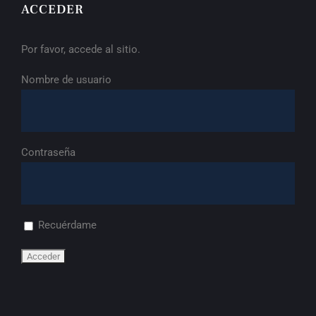
ACCEDER
Por favor, accede al sitio.
Nombre de usuario
Contraseña
Recuérdame