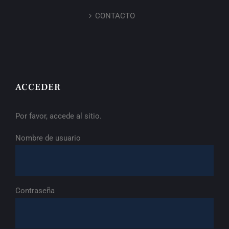
CONTACTO
ACCEDER
Por favor, accede al sitio.
Nombre de usuario
Contraseña