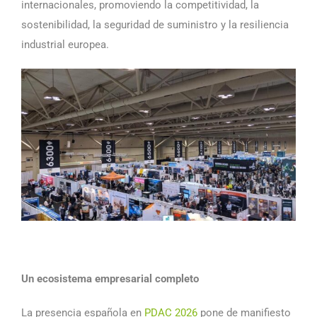
internacionales, promoviendo la competitividad, la
sostenibilidad, la seguridad de suministro y la resiliencia
industrial europea.
Un ecosistema empresarial completo
La presencia española en
PDAC 2026
pone de manifiesto