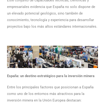
Este conjunto de capacidades técnicas, científicas y
empresariales evidencia que España no solo dispone de
un elevado potencial geológico, sino también de
conocimiento, tecnología y experiencia para desarrollar
proyectos bajo los más altos estándares internacionales.
España: un destino estratégico para la inversión minera
Entre los principales factores que posicionan a España
como uno de los entornos más atractivos para la
inversión minera en la Unión Europea destacan: