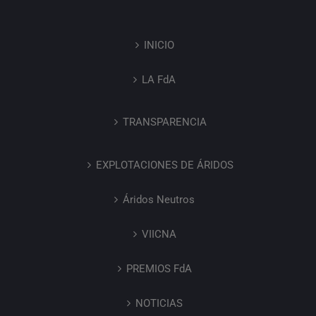
INICIO
LA FdA
TRANSPARENCIA
EXPLOTACIONES DE ÁRIDOS
Áridos Neutros
VIICNA
PREMIOS FdA
NOTICIAS