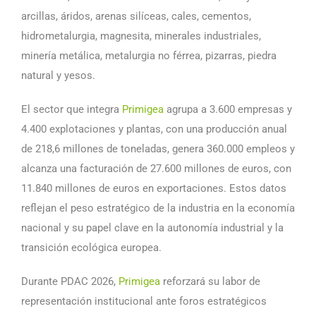
arcillas, áridos, arenas silíceas, cales, cementos,
hidrometalurgia, magnesita, minerales industriales,
minería metálica, metalurgia no férrea, pizarras, piedra
natural y yesos.
El sector que integra
Primigea
agrupa a 3.600 empresas y
4.400 explotaciones y plantas, con una producción anual
de 218,6 millones de toneladas, genera 360.000 empleos y
alcanza una facturación de 27.600 millones de euros, con
11.840 millones de euros en exportaciones. Estos datos
reflejan el peso estratégico de la industria en la economía
nacional y su papel clave en la autonomía industrial y la
transición ecológica europea.
Durante PDAC 2026,
Primigea
reforzará su labor de
representación institucional ante foros estratégicos