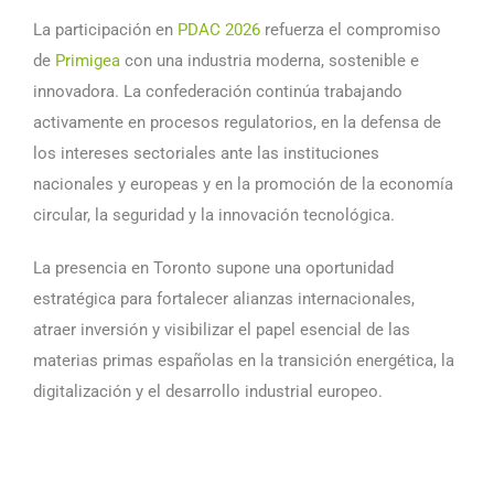
La participación en
PDAC 2026
refuerza el compromiso
de
Primigea
con una industria moderna, sostenible e
innovadora. La confederación continúa trabajando
activamente en procesos regulatorios, en la defensa de
los intereses sectoriales ante las instituciones
nacionales y europeas y en la promoción de la economía
circular, la seguridad y la innovación tecnológica.
La presencia en Toronto supone una oportunidad
estratégica para fortalecer alianzas internacionales,
atraer inversión y visibilizar el papel esencial de las
materias primas españolas en la transición energética, la
digitalización y el desarrollo industrial europeo.