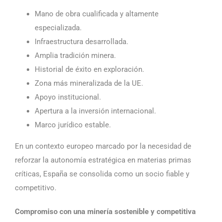
Mano de obra cualificada y altamente
especializada.
Infraestructura desarrollada.
Amplia tradición minera.
Historial de éxito en exploración.
Zona más mineralizada de la UE.
Apoyo institucional.
Apertura a la inversión internacional.
Marco jurídico estable.
En un contexto europeo marcado por la necesidad de
reforzar la autonomía estratégica en materias primas
críticas, España se consolida como un socio fiable y
competitivo.
Compromiso con una minería sostenible y competitiva