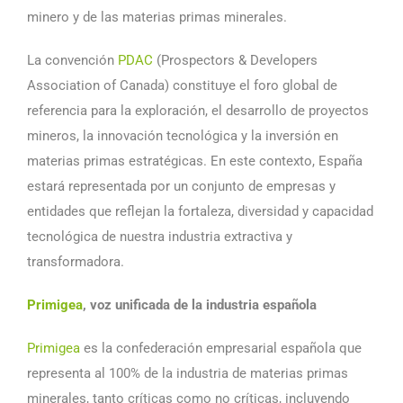
minero y de las materias primas minerales.
La convención
PDAC
(Prospectors & Developers
Association of Canada) constituye el foro global de
referencia para la exploración, el desarrollo de proyectos
mineros, la innovación tecnológica y la inversión en
materias primas estratégicas. En este contexto, España
estará representada por un conjunto de empresas y
entidades que reflejan la fortaleza, diversidad y capacidad
tecnológica de nuestra industria extractiva y
transformadora.
Primigea
, voz unificada de la industria española
Primigea
es la confederación empresarial española que
representa al 100% de la industria de materias primas
minerales, tanto críticas como no críticas, incluyendo