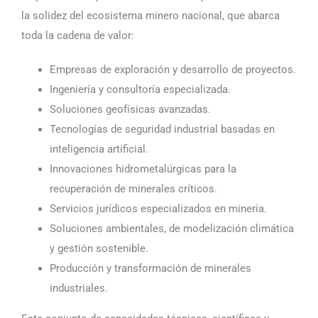
la solidez del ecosistema minero nacional, que abarca
toda la cadena de valor:
Empresas de exploración y desarrollo de proyectos.
Ingeniería y consultoría especializada.
Soluciones geofísicas avanzadas.
Tecnologías de seguridad industrial basadas en
inteligencia artificial.
Innovaciones hidrometalúrgicas para la
recuperación de minerales críticos.
Servicios jurídicos especializados en minería.
Soluciones ambientales, de modelización climática
y gestión sostenible.
Producción y transformación de minerales
industriales.