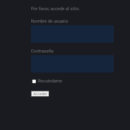
Por favor, accede al sitio.
Nombre de usuario
Contraseña
Recuérdame