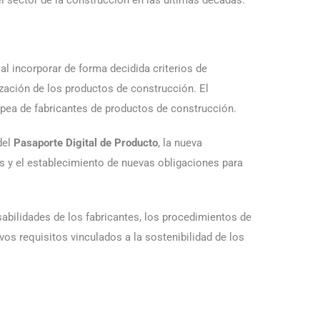
l incorporar de forma decidida criterios de
lización de los productos de construcción. El
opea de fabricantes de productos de construcción.
del
Pasaporte Digital de Producto
, la nueva
es y el establecimiento de nuevas obligaciones para
abilidades de los fabricantes, los procedimientos de
vos requisitos vinculados a la sostenibilidad de los