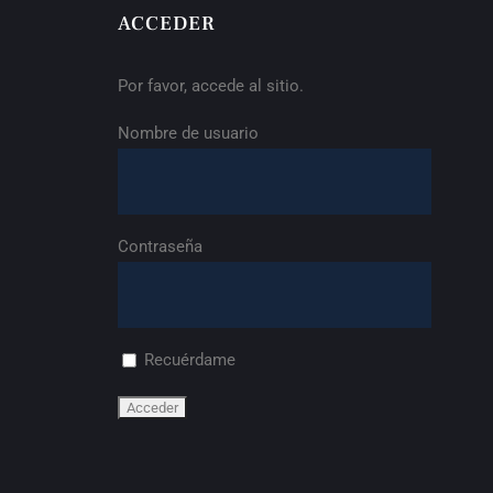
ACCEDER
Por favor, accede al sitio.
Nombre de usuario
Contraseña
Recuérdame