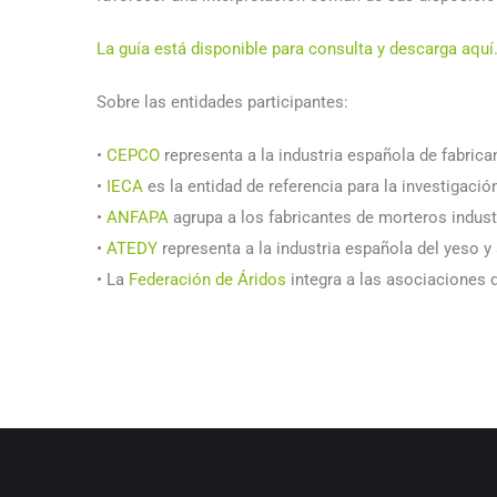
La guía está disponible para consulta y descarga aquí
Sobre las entidades participantes:
•
CEPCO
representa a la industria española de fabrica
•
IECA
es la entidad de referencia para la investigació
•
ANFAPA
agrupa a los fabricantes de morteros indust
•
ATEDY
representa a la industria española del yeso y
• La
Federación de Áridos
integra a las asociaciones d