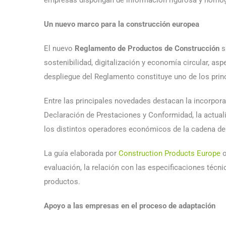
Un nuevo marco para la construcción europea
El nuevo
Reglamento de Productos de Construcción
s
sostenibilidad, digitalización y economía circular, as
despliegue del Reglamento constituye uno de los princ
Entre las principales novedades destacan la incorpor
Declaración de Prestaciones y Conformidad, la actuali
los distintos operadores económicos de la cadena de
La guía elaborada por
Construction Products Europe
o
evaluación, la relación con las especificaciones técn
productos.
Apoyo a las empresas en el proceso de adaptación