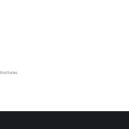
tructuras.