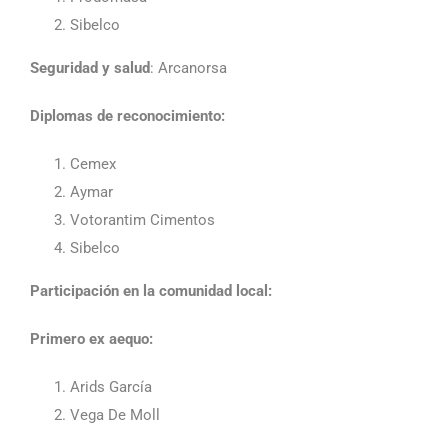
Sibelco
Seguridad y salud
: Arcanorsa
Diplomas de reconocimiento:
Cemex
Aymar
Votorantim Cimentos
Sibelco
Participación en la comunidad local:
Primero
ex aequo:
Arids García
Vega De Moll