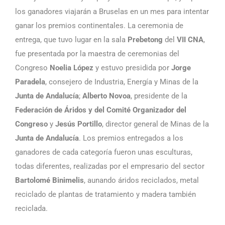
los ganadores viajarán a Bruselas en un mes para intentar
ganar los premios continentales. La ceremonia de
entrega, que tuvo lugar en la sala
Prebetong
del
VII CNA
,
fue presentada por la maestra de ceremonias del
Congreso
Noelia López
y estuvo presidida por
Jorge
Paradela
, consejero de Industria, Energía y Minas de la
Junta de Andalucía
;
Alberto Novoa
, presidente de la
Federación de Áridos y del Comité Organizador del
Congreso
y
Jesús Portillo
, director general de Minas de la
Junta de Andalucía
. Los premios entregados a los
ganadores de cada categoría fueron unas esculturas,
todas diferentes, realizadas por el empresario del sector
Bartolomé Binimelis
, aunando áridos reciclados, metal
reciclado de plantas de tratamiento y madera también
reciclada.