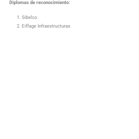
Diplomas de reconocimiento:
Sibelco
Eiffage Infraestructuras