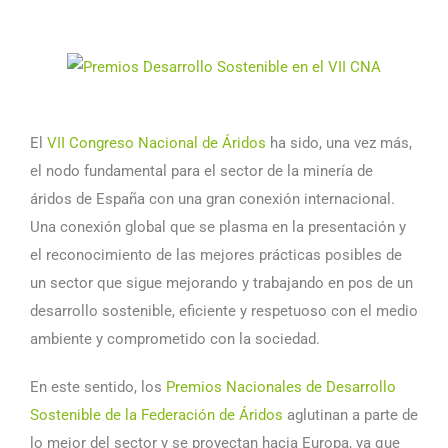
El
VII Congreso Nacional de Áridos
ha sido, una vez más,
el nodo fundamental para el sector de la minería de
áridos de España con una gran conexión internacional.
Una conexión global que se plasma en la presentación y
el reconocimiento de las mejores prácticas posibles de
un sector que sigue mejorando y trabajando en pos de un
desarrollo sostenible, eficiente y respetuoso con el medio
ambiente y comprometido con la sociedad.
En este sentido, los
Premios Nacionales de Desarrollo
Sostenible de la Federación de Áridos
aglutinan a parte de
lo mejor del sector y se proyectan hacia Europa, ya que