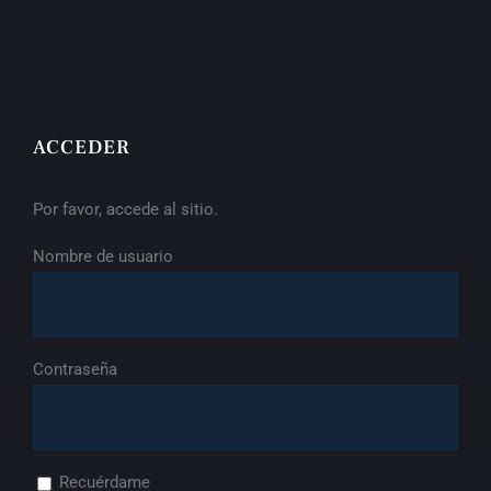
ACCEDER
Por favor, accede al sitio.
Nombre de usuario
Contraseña
Recuérdame