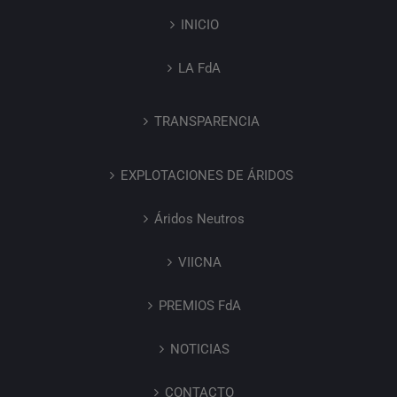
INICIO
LA FdA
TRANSPARENCIA
EXPLOTACIONES DE ÁRIDOS
Áridos Neutros
VIICNA
PREMIOS FdA
NOTICIAS
CONTACTO