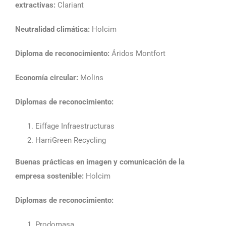
extractivas:
Clariant
Neutralidad climática:
Holcim
Diploma de reconocimiento:
Áridos Montfort
Economía circular:
Molins
Diplomas de reconocimiento:
Eiffage Infraestructuras
HarriGreen Recycling
Buenas prácticas en imagen y comunicación de la
empresa sostenible:
Holcim
Diplomas de reconocimiento:
Prodomasa