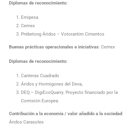
Diplomas de reconocimiento:
Emipesa
Cemex
Prebetong Áridos – Votorantim Cimentos
Buenas prácticas operacionales e iniciativas
: Cemex
Diplomas de reconocimiento:
Canteras Cuadrado
Áridos y Hormigones del Deva,
DEQ – DigiEcoQuarry. Proyecto financiado por la
Comisión Europea.
Contribución a la economía / valor añadido a la sociedad
:
Áridos Carasoles