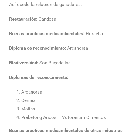
Así quedó la relación de ganadores:
Restauración:
Candesa
Buenas prácticas medioambientales:
Horsella
Diploma de reconocimiento:
Arcanorsa
Biodiversidad:
Son Bugadellas
Diplomas de reconocimiento:
Arcanorsa
Cemex
Molins
Prebetong Áridos – Votorantim Cimentos
Buenas prácticas medioambientales de otras industrias