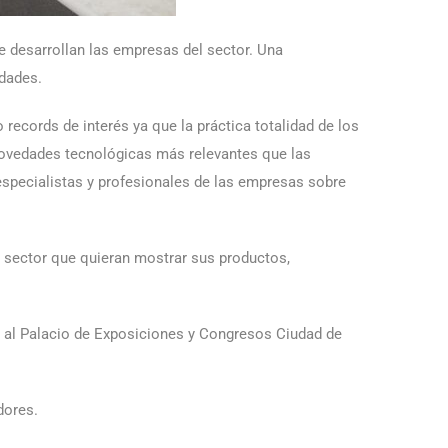
e desarrollan las empresas del sector. Una
idades.
 records de interés ya que la práctica totalidad de los
novedades tecnológicas más relevantes que las
especialistas y profesionales de las empresas sobre
 sector que quieran mostrar sus productos,
eso al Palacio de Exposiciones y Congresos Ciudad de
dores.