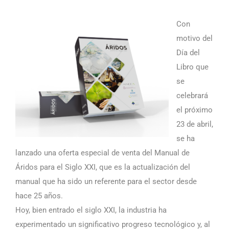
Con
motivo del
Día del
Libro que
se
celebrará
el próximo
23 de abril,
se ha
lanzado una oferta especial de venta del Manual de
Áridos para el Siglo XXI, que es la actualización del
manual que ha sido un referente para el sector desde
hace 25 años.
Hoy, bien entrado el siglo XXI, la industria ha
experimentado un significativo progreso tecnológico y, al