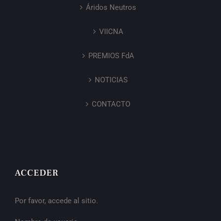
Áridos Neutros
VIICNA
PREMIOS FdA
NOTICIAS
CONTACTO
ACCEDER
Por favor, accede al sitio.