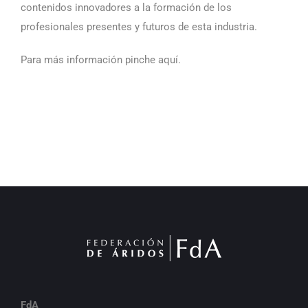
contenidos innovadores a la formación de los
profesionales presentes y futuros de esta industria.
Para más información pinche aquí.
FdA