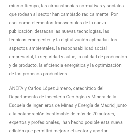
mismo tiempo, las circunstancias normativas y sociales
que rodean al sector han cambiado radicalmente. Por
eso, como elementos transversales de la nueva
publicación, destacan las nuevas tecnologías, las
técnicas emergentes y la digitalización aplicadas, los
aspectos ambientales, la responsabilidad social
empresarial, la seguridad y salud, la calidad de producción
y de producto, la eficiencia energética y la optimización
de los procesos productivos.
ANEFA y Carlos López Jimeno, catedrático del
Departamento de Ingeniería Geológica y Minera de la
Escuela de Ingenieros de Minas y Energía de Madrid, junto
a la colaboración inestimable de más de 70 autores,
expertos y profesionales, han hecho posible esta nueva
edición que permitirá mejorar el sector y aportar