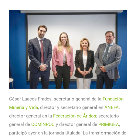
César Luaces Frades, secretario general de la
Fundación
Minería y Vida
, director y secretario general en
ANEFA
;
director general en la
Federación de Áridos
; secretario
general de
COMINROC
y director general de
PRIMIGEA
,
participó ayer en la jornada titulada: La transformación de