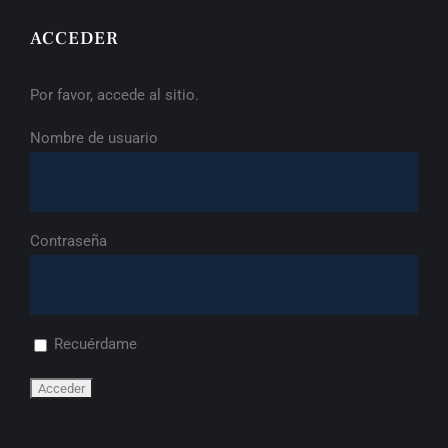
ACCEDER
Por favor, accede al sitio.
Nombre de usuario
Contraseña
Recuérdame