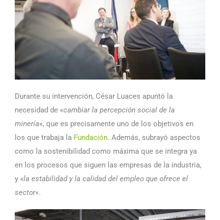
Durante su intervención, César Luaces apuntó la
necesidad de «
cambiar la percepción social de la
minería
«, que es precisamente uno de los objetivos en
los que trabaja la
Fundación
. Además, subrayó aspectos
como la sostenibilidad como máxima que se integra ya
en los procesos que siguen las empresas de la industria,
y «
la estabilidad y la calidad del empleo que ofrece el
sector
«.