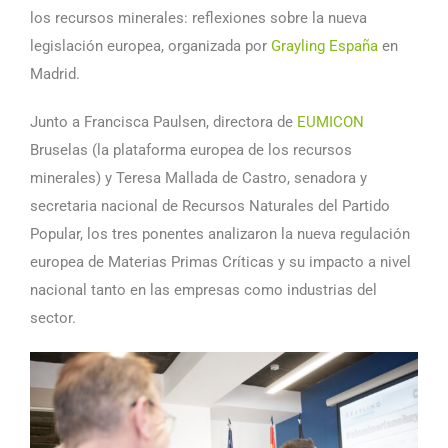
los recursos minerales: reflexiones sobre la nueva
legislación europea, organizada por
Grayling España
en
Madrid.
Junto a Francisca Paulsen, directora de
EUMICON
Bruselas (la plataforma europea de los recursos
minerales) y Teresa Mallada de Castro, senadora y
secretaria nacional de Recursos Naturales del Partido
Popular, los tres ponentes analizaron la nueva regulación
europea de Materias Primas Críticas y su impacto a nivel
nacional tanto en las empresas como industrias del
sector.