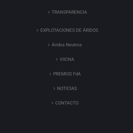
TRANSPARENCIA
EXPLOTACIONES DE ÁRIDOS
Áridos Neutros
VIICNA
PREMIOS FdA
NOTICIAS
CONTACTO