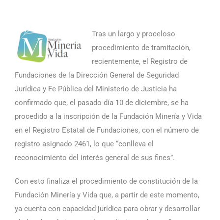
Tras un largo y proceloso
procedimiento de tramitación,
recientemente, el Registro de
Fundaciones de la Dirección General de Seguridad
Jurídica y Fe Pública del Ministerio de Justicia ha
confirmado que, el pasado día 10 de diciembre, se ha
procedido a la inscripción de la Fundación Minería y Vida
en el Registro Estatal de Fundaciones, con el número de
registro asignado 2461, lo que “conlleva el
reconocimiento del interés general de sus fines”.
Con esto finaliza el procedimiento de constitución de la
Fundación Minería y Vida que, a partir de este momento,
ya cuenta con capacidad jurídica para obrar y desarrollar