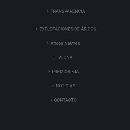
TRANSPARENCIA
EXPLOTACIONES DE ÁRIDOS
Áridos Neutros
VIICNA
PREMIOS FdA
NOTICIAS
CONTACTO