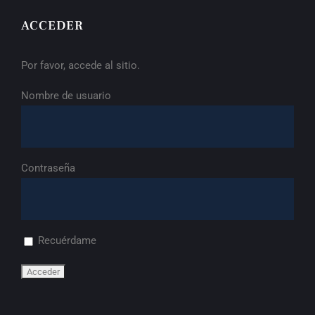
ACCEDER
Por favor, accede al sitio.
Nombre de usuario
Contraseña
Recuérdame