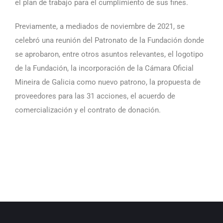
el plan de trabajo para el cumplimiento de sus fines.
Previamente, a mediados de noviembre de 2021, se
celebró una reunión del Patronato de la Fundación donde
se aprobaron, entre otros asuntos relevantes, el logotipo
de la Fundación, la incorporación de la Cámara Oficial
Mineira de Galicia como nuevo patrono, la propuesta de
proveedores para las 31 acciones, el acuerdo de
comercialización y el contrato de donación.