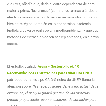
A su vez, añadía que, dada nuestra dependencia de esta
materia prima, “
las arenas
” (asimilando arenas a áridos a
efectos comunicativos) deben ser reconocidas como un
bien estratégico, también en lo económico, haciendo
justicia a su valor real social y medioambiental, y que sus
métodos de extracción deben ser replanteados, en ciertos
casos.
El estudio, titulado
Arena y Sostenibilidad: 10
Recomendaciones Estratégicas para Evitar una Crisis
,
publicado por el equipo GRID-Ginebra de UNEP, llama la
atención sobre: “
las repercusiones del estado actual de la
extracción, el uso y la (mala) gestión de las materias
primas, proponiendo recomendaciones de actuación para