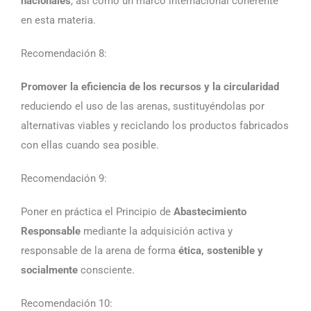
nacionales
, así como un marco internacional coherente
en esta materia.
Recomendación 8:
Promover la eficiencia de los recursos y la circularidad
reduciendo el uso de las arenas, sustituyéndolas por
alternativas viables y reciclando los productos fabricados
con ellas cuando sea posible.
Recomendación 9:
Poner en práctica el Principio de
Abastecimiento
Responsable
mediante la adquisición activa y
responsable de la arena de forma
ética, sostenible y
socialmente
consciente.
Recomendación 10: