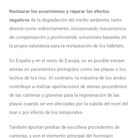
Restaurar los ecosistemas y reparar los efectos
negativos
de la degradación del medio ambiente, tanto
directa como indirectamente, incorporando mecanismos
de compensación y promoviendo soluciones basadas en
la propia naturaleza para la restauración de los hábitats.
En España y en el resto de Europa, no es posible extraer
arenas en yacimientos protegidos como las playas o los
lechos de los ríos. Al contrario, la industria de los áridos
contribuye a realizar aportaciones de arenas procedentes
de las canteras y graveras para la regeneración de las
playas cuando se ven afectadas por la subida del nivel del
mar o por efecto de los temporales.
También aportan piedras de escollera procedentes de
canteras, y son el elemento principal del hormigón