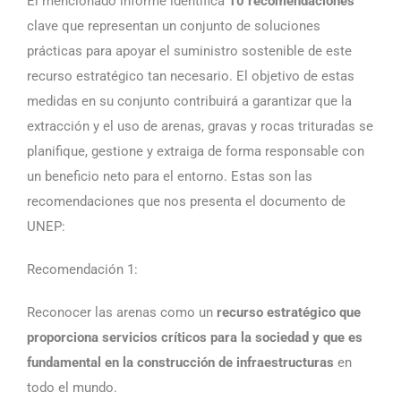
El mencionado informe identifica
10 recomendaciones
clave que representan un conjunto de soluciones
prácticas para apoyar el suministro sostenible de este
recurso estratégico tan necesario. El objetivo de estas
medidas en su conjunto contribuirá a garantizar que la
extracción y el uso de arenas, gravas y rocas trituradas se
planifique, gestione y extraiga de forma responsable con
un beneficio neto para el entorno. Estas son las
recomendaciones que nos presenta el documento de
UNEP:
Recomendación 1:
Reconocer las arenas como un
recurso estratégico que
proporciona servicios críticos para la sociedad y que es
fundamental en la construcción de infraestructuras
en
todo el mundo.