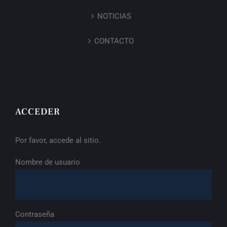
NOTICIAS
CONTACTO
ACCEDER
Por favor, accede al sitio.
Nombre de usuario
Contraseña