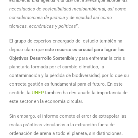
establecer una agenda mundial de la arena que aborde las
necesidades de sostenibilidad medioambiental, así como
consideraciones de justicia y de equidad así como
técnicas, económicas y políticas
”.
El grupo de expertos encargado del estudio también ha
dejado claro que
este recurso es crucial para lograr los
Objetivos Desarrollo Sostenible
y para enfrentar la crisis
planetaria formada por el cambio climático, la
contaminación y la pérdida de biodiversidad, por lo que su
correcta gestión es fundamental para el futuro. En este
sentido, la
UNEP
también ha destacado la importancia de
este sector en la economía circular.
Sin embargo, el informe comete el error de extrapolar las
malas prácticas vinculadas a la extracción fuera de
ordenación de arena a todo el planeta, sin distinciones,