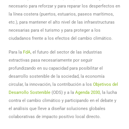
necesario para reforzar y para reparar los desperfectos en
la línea costera (puertos, estuarios, paseos marítimos,
etc.), para mantener el alto nivel de las infraestructuras
necesarias para el turismo y para proteger a los
ciudadanos frente a los efectos del cambio climático.
Para la
FdA
, el futuro del sector de las industrias
extractivas pasa necesariamente por seguir
profundizando en su capacidad para posibilitar el
desarrollo sostenible de la sociedad, la economía
circular, la innovación, la contribución a los
Objetivos del
Desarrollo Sostenible
(ODS) y a la
Agenda 2030
, la lucha
contra el cambio climático y participando en el debate y
el análisis que lleve a diseñar soluciones globales
colaborativas de impacto positivo local directo.