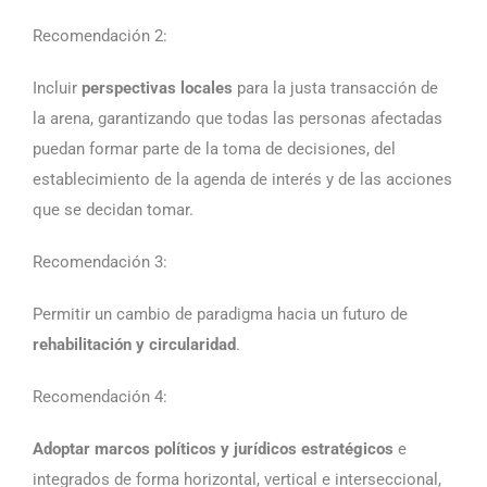
Recomendación 2:
Incluir
perspectivas locales
para la justa transacción de
la arena, garantizando que todas las personas afectadas
puedan formar parte de la toma de decisiones, del
establecimiento de la agenda de interés y de las acciones
que se decidan tomar.
Recomendación 3:
Permitir un cambio de paradigma hacia un futuro de
rehabilitación y circularidad
.
Recomendación 4:
Adoptar marcos políticos y jurídicos estratégicos
e
integrados de forma horizontal, vertical e interseccional,