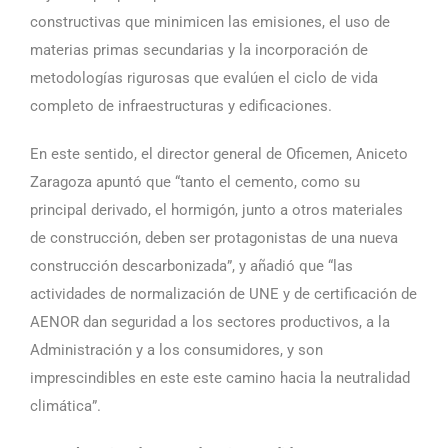
constructivas que minimicen las emisiones, el uso de
materias primas secundarias y la incorporación de
metodologías rigurosas que evalúen el ciclo de vida
completo de infraestructuras y edificaciones.
En este sentido, el director general de Oficemen, Aniceto
Zaragoza apuntó que “tanto el cemento, como su
principal derivado, el hormigón, junto a otros materiales
de construcción, deben ser protagonistas de una nueva
construcción descarbonizada”, y añadió que “las
actividades de normalización de UNE y de certificación de
AENOR dan seguridad a los sectores productivos, a la
Administración y a los consumidores, y son
imprescindibles en este este camino hacia la neutralidad
climática”.