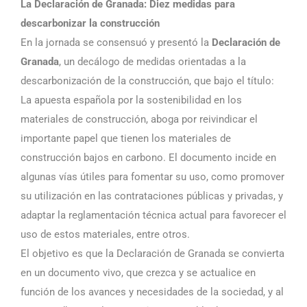
La Declaración de Granada: Diez medidas para
descarbonizar la construcción
En la jornada se consensuó y presentó la
Declaración de
Granada
, un decálogo de medidas orientadas a la
descarbonización de la construcción, que bajo el título:
La apuesta española por la sostenibilidad en los
materiales de construcción, aboga por reivindicar el
importante papel que tienen los materiales de
construcción bajos en carbono. El documento incide en
algunas vías útiles para fomentar su uso, como promover
su utilización en las contrataciones públicas y privadas, y
adaptar la reglamentación técnica actual para favorecer el
uso de estos materiales, entre otros.
El objetivo es que la Declaración de Granada se convierta
en un documento vivo, que crezca y se actualice en
función de los avances y necesidades de la sociedad, y al