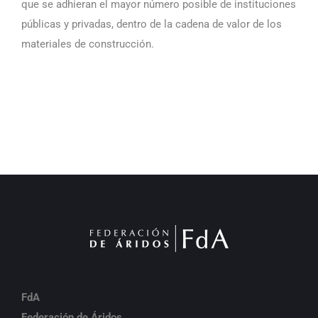
que se adhieran el mayor número posible de instituciones
públicas y privadas, dentro de la cadena de valor de los
materiales de construcción.
FdA
Federación de Áridos