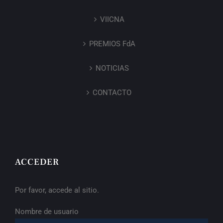
VIICNA
PREMIOS FdA
NOTICIAS
CONTACTO
ACCEDER
Por favor, accede al sitio.
Nombre de usuario