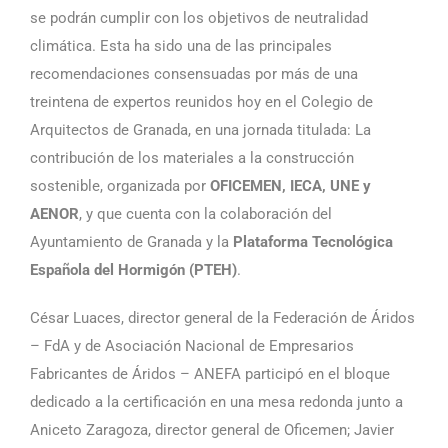
se podrán cumplir con los objetivos de neutralidad
climática. Esta ha sido una de las principales
recomendaciones consensuadas por más de una
treintena de expertos reunidos hoy en el Colegio de
Arquitectos de Granada, en una jornada titulada: La
contribución de los materiales a la construcción
sostenible, organizada por
OFICEMEN, IECA, UNE y
AENOR
, y que cuenta con la colaboración del
Ayuntamiento de Granada y la
Plataforma Tecnológica
Española del Hormigón (PTEH)
.
César Luaces, director general de la Federación de Áridos
– FdA y de Asociación Nacional de Empresarios
Fabricantes de Áridos – ANEFA participó en el bloque
dedicado a la certificación en una mesa redonda junto a
Aniceto Zaragoza, director general de Oficemen; Javier