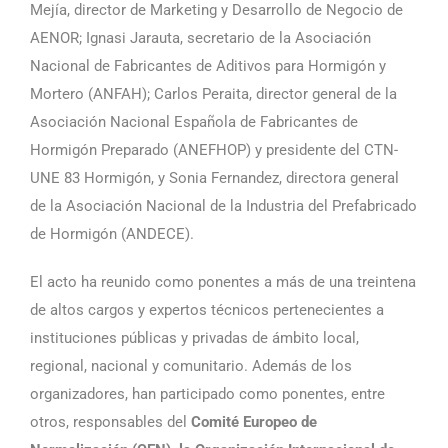
Mejía, director de Marketing y Desarrollo de Negocio de
AENOR; Ignasi Jarauta, secretario de la Asociación
Nacional de Fabricantes de Aditivos para Hormigón y
Mortero (ANFAH); Carlos Peraita, director general de la
Asociación Nacional Española de Fabricantes de
Hormigón Preparado (ANEFHOP) y presidente del CTN-
UNE 83 Hormigón, y Sonia Fernandez, directora general
de la Asociación Nacional de la Industria del Prefabricado
de Hormigón (ANDECE).
El acto ha reunido como ponentes a más de una treintena
de altos cargos y expertos técnicos pertenecientes a
instituciones públicas y privadas de ámbito local,
regional, nacional y comunitario. Además de los
organizadores, han participado como ponentes, entre
otros, responsables del
Comité Europeo de