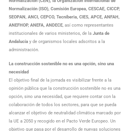
Normalización (CEN), la Organización Internacional de
Normalización (ISO), Comisión Europea, CESCAE, CICCP,
SEOPAN, ANCI, CEPCO, Tecniberia, CIES, APCE, ANFAH,
ANEFHOP, ANEFA, ANDECE
, así como representantes
institucionales de varios ministerios, de la
Junta de
Andalucía
y de organismos locales adscritos a la
administración.
La construcción sostenible no es una opción, sino una
necesidad
El objetivo final de la jornada es visibilizar frente a la
opinión pública que la construcción sostenible no es una
opción, sino una necesidad, que requiere contar con la
colaboración de todos los sectores, para que se pueda
alcanzar el objetivo de neutralidad climática marcado por
la UE a 2050 y recogido en el Pacto Verde Europeo. Un
objetivo que pasa por el desarrollo de nuevas soluciones