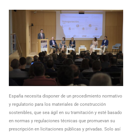
España necesita disponer de un procedimiento normativo
y regulatorio para los materiales de construcción
sostenibles, que sea ágil en su tramitación y esté basado
en normas y regulaciones técnicas que promuevan su
prescripción en licitaciones públicas y privadas. Solo así