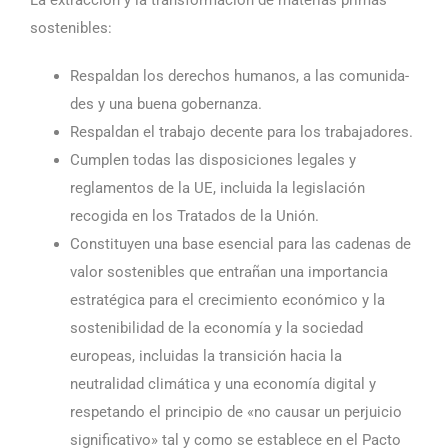
La extracción y la transformación de materias primas
sostenibles:
Respaldan los derechos humanos, a las comunida­
des y una buena gobernanza.
Respaldan el trabajo decente para los trabajadores.
Cumplen todas las disposiciones legales y
reglamentos de la UE, incluida la legislación
recogida en los Tratados de la Unión.
Constituyen una base esencial para las cadenas de
valor sostenibles que entrañan una importancia
estratégica para el crecimiento económico y la
sostenibilidad de la economía y la sociedad
europeas, incluidas la transición hacia la
neutralidad climática y una economía digital y
respetando el principio de «no causar un perjuicio
significativo» tal y como se establece en el Pacto