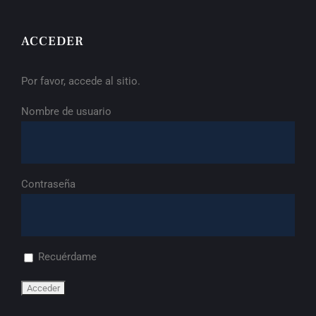
ACCEDER
Por favor, accede al sitio.
Nombre de usuario
Contraseña
Recuérdame