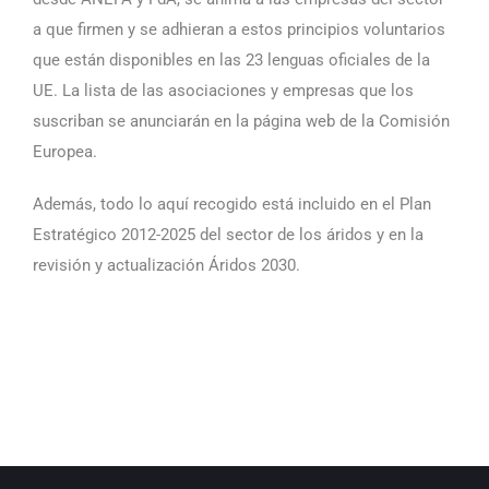
a que firmen y se adhieran a estos principios voluntarios
que están disponibles en las 23 lenguas oficiales de la
UE. La lista de las asociaciones y empresas que los
suscriban se anunciarán en la página web de la Comisión
Europea.
Además, todo lo aquí recogido está incluido en el Plan
Estratégico 2012-2025 del sector de los áridos y en la
revisión y actualización Áridos 2030.