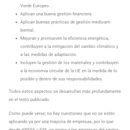
Verde Europeo.
Aplican una buena gestión financiera.
Aplican buenas prácticas de gestión medioam­
biental.
Mejoran y promueven la eficiencia energética,
contribuyen a la mitigación del cambio climático y
a las medidas de adaptación.
Incluyen la gestión de los materiales y contribuyen
a la economía circular de la UE en la medida de lo
posible y dentro de sus responsabilidades.
Todos estos aspectos se desarrollan más profundamente
en el texto publicado.
Como puede verse, no hay cuestiones que no se estén
aplicando ya por una mayoría de empresas, por lo que
desde ANEFA y FdA, se anima a las empresas del sector