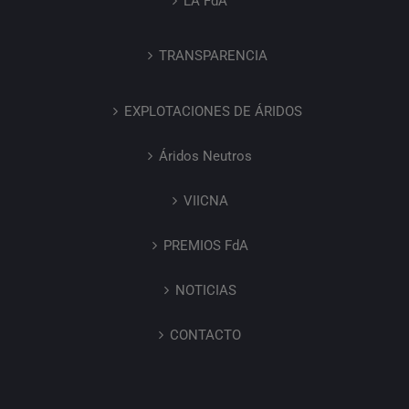
LA FdA
TRANSPARENCIA
EXPLOTACIONES DE ÁRIDOS
Áridos Neutros
VIICNA
PREMIOS FdA
NOTICIAS
CONTACTO