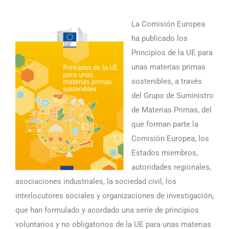
La Comisión Europea
ha publicado los
Principios de la UE para
unas materias primas
sostenibles, a través
del Grupo de Suministro
de Materias Primas, del
que forman parte la
Comisión Europea, los
Estados miembros,
autoridades regionales,
asociaciones industriales, la sociedad civil, los
interlocutores sociales y organizaciones de investigación,
que han formulado y acordado una serie de principios
voluntarios y no obligatorios de la UE para unas materias