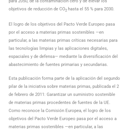
para 2050, de la contaminación cero y de elevar los
objetivos de reducción de CO
hasta el 55 % para 2030.
2
El logro de los objetivos del Pacto Verde Europeo pasa
por el acceso a materias primas sostenibles —en
particular, a las materias primas críticas necesarias para
las tecnologías limpias y las aplicaciones digitales,
espaciales y de defensa— mediante la diversificación del
abastecimiento de fuentes primarias y secundarias.
Esta publicación forma parte de la aplicación del segundo
pilar de la iniciativa sobre materias primas, publicada el 2
de febrero de 2011: Garantizar un suministro sostenible
de materias primas procedentes de fuentes de la UE.
Como reconoce la Comisión Europea, el logro de los
objetivos del Pacto Verde Europeo pasa por el acceso a
materias primas sostenibles —en particular, a las