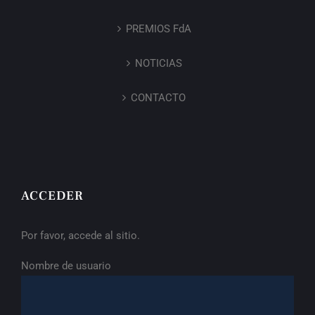
PREMIOS FdA
NOTICIAS
CONTACTO
ACCEDER
Por favor, accede al sitio.
Nombre de usuario