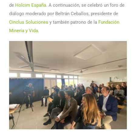
de
Holcim España
. A continuación, se celebró un foro de
diálogo moderado por Beltrán Ceballos, presidente de
Cinclus Soluciones
y también patrono de la
Fundación
Minería y Vida
.