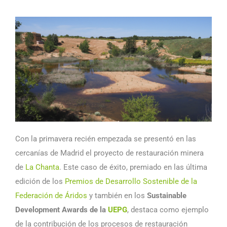
Con la primavera recién empezada se presentó en las
cercanías de Madrid el proyecto de restauración minera
de
La Chanta
. Este caso de éxito, premiado en las última
edición de los
Premios de Desarrollo Sostenible de la
Federación de Áridos
y también en los
Sustainable
Development Awards de la
UEPG
, destaca como ejemplo
de la contribución de los procesos de restauración