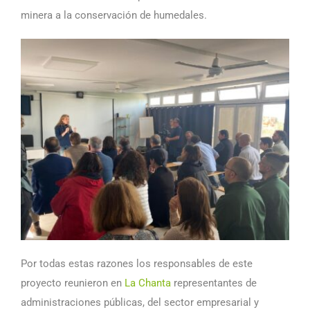
minera a la conservación de humedales.
Por todas estas razones los responsables de este
proyecto reunieron en
La Chanta
representantes de
administraciones públicas, del sector empresarial y