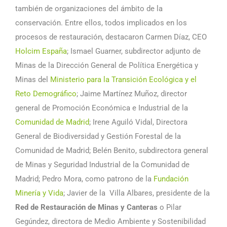
también de organizaciones del ámbito de la
conservación. Entre ellos, todos implicados en los
procesos de restauración, destacaron Carmen Díaz, CEO
Holcim España
; Ismael Guarner, subdirector adjunto de
Minas de la Dirección General de Política Energética y
Minas del
Ministerio para la Transición Ecológica y el
Reto Demográfico
; Jaime Martínez Muñoz, director
general de Promoción Económica e Industrial de la
Comunidad de Madrid
; Irene Aguiló Vidal, Directora
General de Biodiversidad y Gestión Forestal de la
Comunidad de Madrid; Belén Benito, subdirectora general
de Minas y Seguridad Industrial de la Comunidad de
Madrid; Pedro Mora, como patrono de la
Fundación
Minería y Vida
; Javier de la
Villa Albares, presidente de la
Red de Restauración de Minas y Canteras
o Pilar
Gegúndez, directora de Medio Ambiente y Sostenibilidad