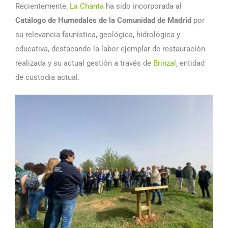
Recientemente,
La Chanta
ha sido incorporada al
Catálogo de Humedales de la Comunidad de Madrid
por
su relevancia faunística, geológica, hidrológica y
educativa, destacando la labor ejemplar de restauración
realizada y su actual gestión a través de
Brinzal
, entidad
de custodia actual.