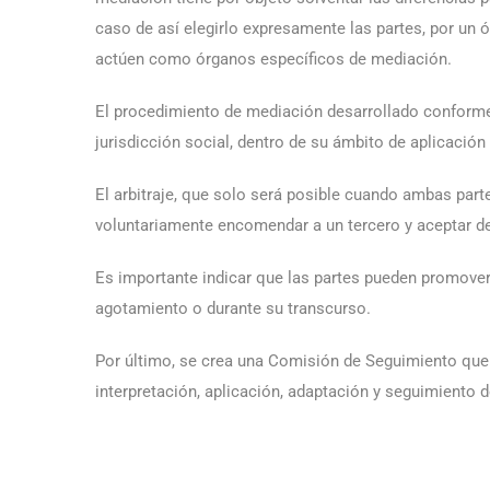
caso de así elegirlo expresamente las partes, por un
actúen como órganos específicos de mediación.
El procedimiento de mediación desarrollado conforme al
jurisdicción social, dentro de su ámbito de aplicación 
El arbitraje, que solo será posible cuando ambas parte
voluntariamente encomendar a un tercero y aceptar de
Es importante indicar que las partes pueden promover
agotamiento o durante su transcurso.
Por último, se crea una Comisión de Seguimiento que 
interpretación, aplicación, adaptación y seguimiento 