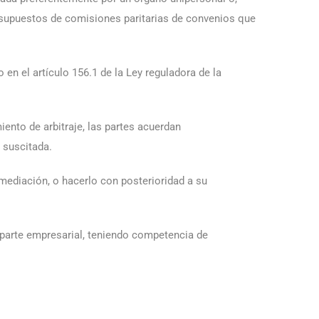
s supuestos de comisiones paritarias de convenios que
en el artículo 156.1 de la Ley reguladora de la
iento de arbitraje, las partes acuerdan
 suscitada.
mediación, o hacerlo con posterioridad a su
 parte empresarial, teniendo competencia de