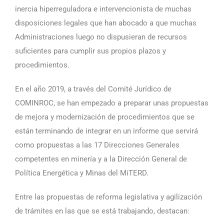
inercia hiperreguladora e intervencionista de muchas
disposiciones legales que han abocado a que muchas
Administraciones luego no dispusieran de recursos
suficientes para cumplir sus propios plazos y
procedimientos.
En el año 2019, a través del Comité Jurídico de
COMINROC, se han empezado a preparar unas propuestas
de mejora y modernización de procedimientos que se
están terminando de integrar en un informe que servirá
como propuestas a las 17 Direcciones Generales
competentes en minería y a la Dirección General de
Política Energética y Minas del MiTERD.
Entre las propuestas de reforma legislativa y agilización
de trámites en las que se está trabajando, destacan: