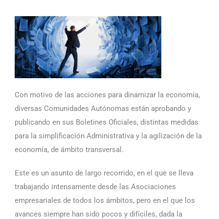
Con motivo de las acciones para dinamizar la economía,
diversas Comunidades Autónomas están aprobando y
publicando en sus Boletines Oficiales, distintas medidas
para la simplificación Administrativa y la agilización de la
economía, de ámbito transversal.
Este es un asunto de largo recorrido, en el que se lleva
trabajando intensamente desde las Asociaciones
empresariales de todos los ámbitos, pero en el que los
avances siempre han sido pocos y difíciles, dada la