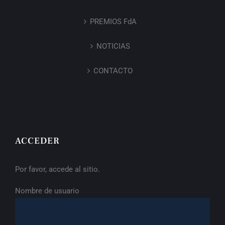
PREMIOS FdA
NOTICIAS
CONTACTO
ACCEDER
Por favor, accede al sitio.
Nombre de usuario