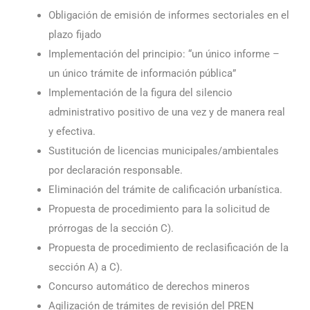
Obligación de emisión de informes sectoriales en el
plazo fijado
Implementación del principio: “un único informe –
un único trámite de información pública”
Implementación de la figura del silencio
administrativo positivo de una vez y de manera real
y efectiva.
Sustitución de licencias municipales/ambientales
por declaración responsable.
Eliminación del trámite de calificación urbanística.
Propuesta de procedimiento para la solicitud de
prórrogas de la sección C).
Propuesta de procedimiento de reclasificación de la
sección A) a C).
Concurso automático de derechos mineros
Agilización de trámites de revisión del PREN