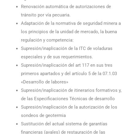
Renovación automática de autorizaciones de
tránsito por vía pecuaria.
Adaptación de la normativa de seguridad minera a
los principios de la unidad de mercado, la buena
regulación y competencia:
Supresión/inaplicación de la ITC de voladuras
especiales y de sus requerimientos.
Supresión/inaplicación del art 117 en sus tres
primeros apartados y del artículo 5 de la 07.1.03
«Desarrollo de labores»
Supresión/inaplicación de itinerarios formativos y,
de las Especificaciones Técnicas de desarrollo
Supresión/inaplicación de la autorización de los
sondeos de geotermia
Sustitución del actual sistema de garantías
financieras (avales) de restauración de las