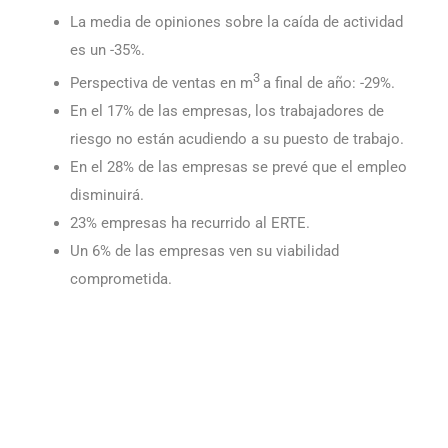
La media de opiniones sobre la caída de actividad
es un -35%.
3
Perspectiva de ventas en m
a final de año: -29%.
En el 17% de las empresas, los trabajadores de
riesgo no están acudiendo a su puesto de trabajo.
En el 28% de las empresas se prevé que el empleo
disminuirá.
23% empresas ha recurrido al ERTE.
Un 6% de las empresas ven su viabilidad
comprometida.