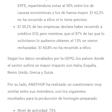
ERTE, repartiéndose estas al 50% entre los de
causas económicas y los de fuerza mayor. El 62,2%
no ha recurrido a ellos ni lo tiene previsto.
El 39,2% de las empresas declara haber recurrido a
créditos ICO, pero mientras que el 87% de las que lo
solicitaron lo pudieron obtener, el 13% se vieron
rechazadas. El 60,8% no ha recurrido a ellos.
Según los datos recabados por la UEPG, los países donde
el sector sufrirá un mayor impacto son Italia, España,
Reino Unido, Grecia y Suiza.
Por su lado, ANEFHOP ha realizado un cuestionario muy
similar entre sus miembros, con los siguientes
resultados para la producción de hormigón preparado:
Nivel de actividad: 73%.