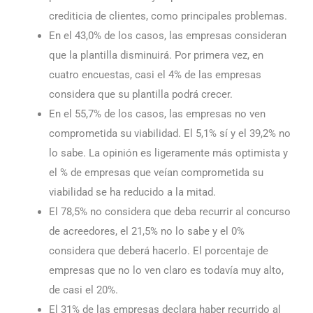
crediticia de clientes, como principales problemas.
En el 43,0% de los casos, las empresas consideran
que la plantilla disminuirá. Por primera vez, en
cuatro encuestas, casi el 4% de las empresas
considera que su plantilla podrá crecer.
En el 55,7% de los casos, las empresas no ven
comprometida su viabilidad. El 5,1% sí y el 39,2% no
lo sabe. La opinión es ligeramente más optimista y
el % de empresas que veían comprometida su
viabilidad se ha reducido a la mitad.
El 78,5% no considera que deba recurrir al concurso
de acreedores, el 21,5% no lo sabe y el 0%
considera que deberá hacerlo. El porcentaje de
empresas que no lo ven claro es todavía muy alto,
de casi el 20%.
El 31% de las empresas declara haber recurrido al