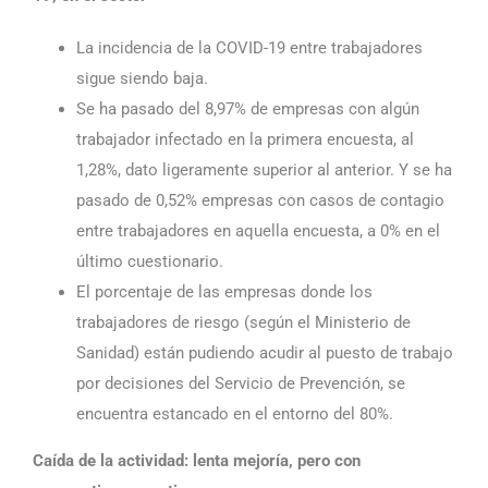
La incidencia de la COVID-19 entre trabajadores
sigue siendo baja.
Se ha pasado del 8,97% de empresas con algún
trabajador infectado en la primera encuesta, al
1,28%, dato ligeramente superior al anterior. Y se ha
pasado de 0,52% empresas con casos de contagio
entre trabajadores en aquella encuesta, a 0% en el
último cuestionario.
El porcentaje de las empresas donde los
trabajadores de riesgo (según el Ministerio de
Sanidad) están pudiendo acudir al puesto de trabajo
por decisiones del Servicio de Prevención, se
encuentra estancado en el entorno del 80%.
Caída de la actividad: lenta mejoría, pero con