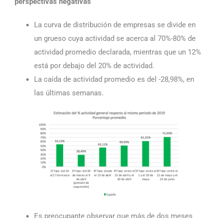
perspectivas negativas
La curva de distribución de empresas se divide en
un grueso cuya actividad se acerca al 70%-80% de
actividad promedio declarada, mientras que un 12%
está por debajo del 20% de actividad.
La caída de actividad promedio es del -28,98%, en
las últimas semanas.
Es preocupante observar que más de dos meses