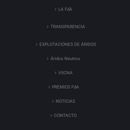
LA FdA
TRANSPARENCIA
EXPLOTACIONES DE ÁRIDOS
Áridos Neutros
VIICNA
PREMIOS FdA
NOTICIAS
CONTACTO