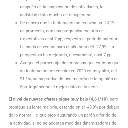
después de la suspensión de actividades, la
actividad dista mucho de recuperarse.
Se espera que la facturación se reduzca un -24,1%
de promedio, con una progresiva mejoría de
expectativas casi 7 pp, respecto al periodo anterior.
La caída de ventas para el año será del -27,9%. La
perspectiva ha mejorado, nuevamente, casi 7 pp.
Aunque el porcentaje de empresas que estiman que
su facturación se reducirá en 2020 es muy alto, del
91,1%, se ha producido una mejoría de la opinión de
5pp, lográndose el mejor dato de la serie
El nivel de nuevas ofertas sigue muy bajo (4,61/10)
, pero
prosigue su lenta mejoría, estando en el -48,8% por debajo
de lo normal, lo que sigo augurando un parón diferido de
la actividad, si no se adoptan medidas dinamizadoras de