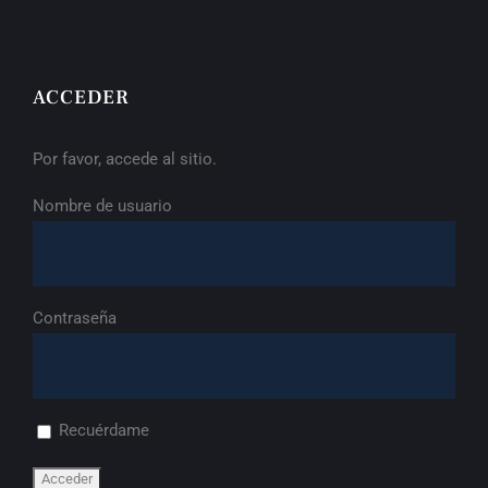
ACCEDER
Por favor, accede al sitio.
Nombre de usuario
Contraseña
Recuérdame