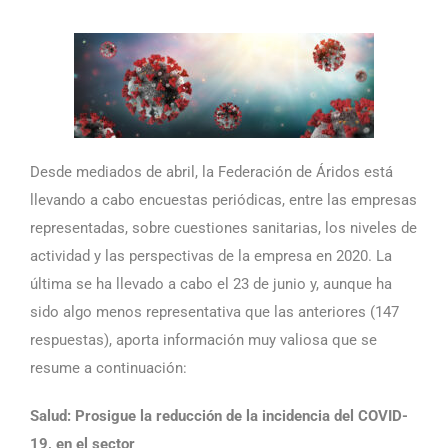
Desde mediados de abril, la Federación de Áridos está
llevando a cabo encuestas periódicas, entre las empresas
representadas, sobre cuestiones sanitarias, los niveles de
actividad y las perspectivas de la empresa en 2020. La
última se ha llevado a cabo el 23 de junio y, aunque ha
sido algo menos representativa que las anteriores (147
respuestas), aporta información muy valiosa que se
resume a continuación:
Salud: Prosigue la reducción de la incidencia del COVID-
19, en el sector