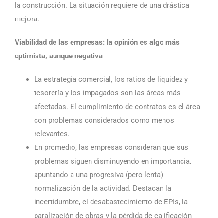
la construcción. La situación requiere de una drástica
mejora.
Viabilidad de las empresas: la opinión es algo más
optimista, aunque negativa
La estrategia comercial, los ratios de liquidez y
tesorería y los impagados son las áreas más
afectadas. El cumplimiento de contratos es el área
con problemas considerados como menos
relevantes.
En promedio, las empresas consideran que sus
problemas siguen disminuyendo en importancia,
apuntando a una progresiva (pero lenta)
normalización de la actividad. Destacan la
incertidumbre, el desabastecimiento de EPIs, la
paralización de obras y la pérdida de calificación