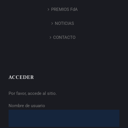
PREMIOS FdA
NOTICIAS
CONTACTO
ACCEDER
Por favor, accede al sitio.
Nombre de usuario