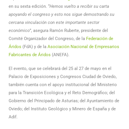
en su sexta edición. “
Hemos vuelto a recibir su carta
apoyando el congreso y esto nos sigue demostrando su
cercana vinculación con este importante sector
económico
”, asegura Ramón Ruberte, presidente del
Comité Organizador del Congreso, de la
Federación de
Áridos
(FdA) y de la
Asociación Nacional de Empresarios
Fabricantes de Áridos
(ANEFA).
El evento, que se celebrará del 25 al 27 de mayo en el
Palacio de Exposiciones y Congresos Ciudad de Oviedo,
también cuenta con el apoyo institucional del Ministerio
para la Transición Ecológica y el Reto Demográfico; del
Gobierno del Principado de Asturias; del Ayuntamiento de
Oviedo; del Instituto Geológico y Minero de España y de
Adif.