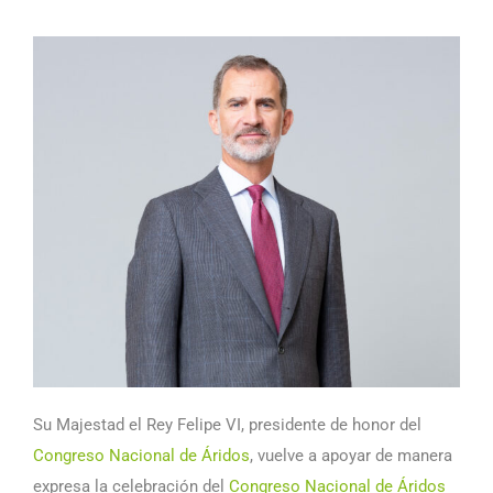
Su Majestad el Rey Felipe VI, presidente de honor del
Congreso Nacional de Áridos
, vuelve a apoyar de manera
expresa la celebración del
Congreso Nacional de Áridos