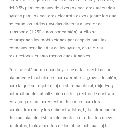
del 0,5% para empresas de diversos sectores afectados,
ayudas para los sectores electrointesivos (entre los que
no están los áridos), ayudas directas al sector del
transporte (1.250 euros por camión). A ello se
contraponen las prohibiciones por despido para las
empresas beneficiarias de las ayudas, entre otras
restricciones cuanto menos cuestionables.
Pero se está comprobando ya que estas medidas son
claramente insuficientes para afrontar la grave situación,
para la que se requiere: a] un sistema oficial, objetivo y
automático de actualización de los precios de contratos
en vigor por los incrementos de costes para los
suministradores y los subcontratistas; b] la introducción
de cláusulas de revisión de precios en todos los nuevos
contratos, incluyendo los de las obras públicas; c] la