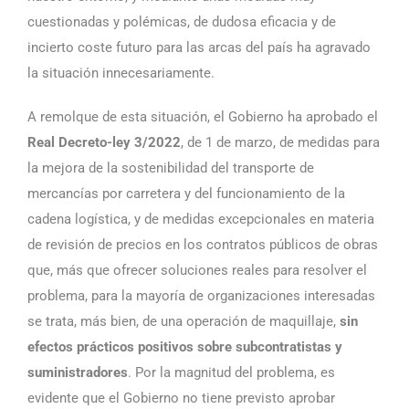
cuestionadas y polémicas, de dudosa eficacia y de
incierto coste futuro para las arcas del país ha agravado
la situación innecesariamente.
A remolque de esta situación, el Gobierno ha aprobado el
Real Decreto-ley 3/2022
, de 1 de marzo, de medidas para
la mejora de la sostenibilidad del transporte de
mercancías por carretera y del funcionamiento de la
cadena logística, y de medidas excepcionales en materia
de revisión de precios en los contratos públicos de obras
que, más que ofrecer soluciones reales para resolver el
problema, para la mayoría de organizaciones interesadas
se trata, más bien, de una operación de maquillaje,
sin
efectos prácticos positivos sobre subcontratistas y
suministradores
. Por la magnitud del problema, es
evidente que el Gobierno no tiene previsto aprobar