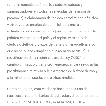
toma en consideración de los subcontratistas y
suministradores en todas las medidas de revisión de
precios; d]la elaboración de índices estadísticos oficiales
y objetivos de precios de suministros y energía
actualizados mensualmente; e] un cambio drástico en la
política energética del país y el replanteamiento de
ciertos objetivos y plazos de transición energética, algo
que no se puede cumplir en el escenario actual, f] la
modificación de la recién estrenada Ley 7/2021 de
cambio climático y transición energética, para revocar las
prohibiciones relativas a la extracción de hidrocarburos y
a la minería del uranio, entre otras medidas.
Como es lógico, ésta es desde hace meses una de
nuestras áreas prioritarias de actuación, directamente o a
través de PRIMIGEA, CEPCO, la ALIANZA, CEOE o