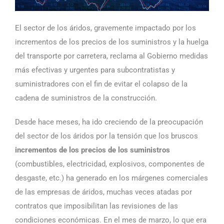
El sector de los áridos, gravemente impactado por los
incrementos de los precios de los suministros y la huelga
del transporte por carretera, reclama al Gobierno medidas
más efectivas y urgentes para subcontratistas y
suministradores con el fin de evitar el colapso de la
cadena de suministros de la construcción.
Desde hace meses, ha ido creciendo de la preocupación
del sector de los áridos por la tensión que los bruscos
incrementos de los precios de los suministros
(combustibles, electricidad, explosivos, componentes de
desgaste, etc.) ha generado en los márgenes comerciales
de las empresas de áridos, muchas veces atadas por
contratos que imposibilitan las revisiones de las
condiciones económicas. En el mes de marzo, lo que era