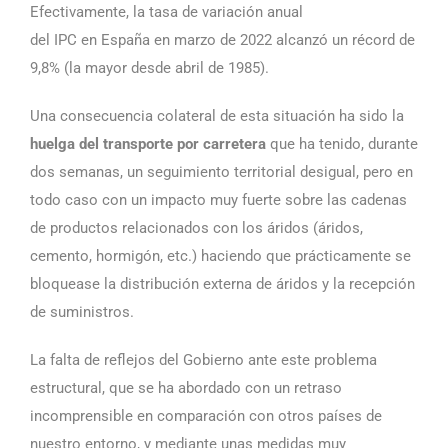
Efectivamente, la tasa de variación anual
del IPC en España en marzo de 2022 alcanzó un récord de
9,8% (la mayor desde abril de 1985).
Una consecuencia colateral de esta situación ha sido la
huelga del transporte por carretera
que ha tenido, durante
dos semanas, un seguimiento territorial desigual, pero en
todo caso con un impacto muy fuerte sobre las cadenas
de productos relacionados con los áridos (áridos,
cemento, hormigón, etc.) haciendo que prácticamente se
bloquease la distribución externa de áridos y la recepción
de suministros.
La falta de reflejos del Gobierno ante este problema
estructural, que se ha abordado con un retraso
incomprensible en comparación con otros países de
nuestro entorno, y mediante unas medidas muy