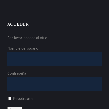
ACCEDER
Por favor, accede al sitio.
Nombre de usuario
Contraseña
Recuérdame