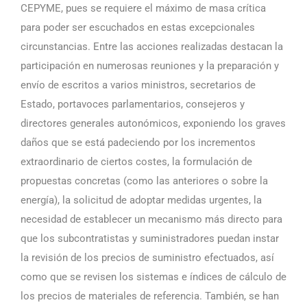
CEPYME, pues se requiere el máximo de masa crítica
para poder ser escuchados en estas excepcionales
circunstancias. Entre las acciones realizadas destacan la
participación en numerosas reuniones y la preparación y
envío de escritos a varios ministros, secretarios de
Estado, portavoces parlamentarios, consejeros y
directores generales autonómicos, exponiendo los graves
daños que se está padeciendo por los incrementos
extraordinario de ciertos costes, la formulación de
propuestas concretas (como las anteriores o sobre la
energía), la solicitud de adoptar medidas urgentes, la
necesidad de establecer un mecanismo más directo para
que los subcontratistas y suministradores puedan instar
la revisión de los precios de suministro efectuados, así
como que se revisen los sistemas e índices de cálculo de
los precios de materiales de referencia. También, se han