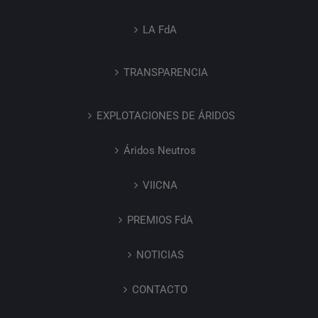
LA FdA
TRANSPARENCIA
EXPLOTACIONES DE ÁRIDOS
Áridos Neutros
VIICNA
PREMIOS FdA
NOTICIAS
CONTACTO