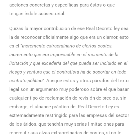
acciones concretas y específicas para éstos o que
tengan índole subsectorial.
Quizás la mayor contribución de ese Real Decreto ley sea
la de reconocer oficialmente algo que era un clamor, esto
es el “
incremento extraordinario de ciertos costes,
incremento que era imprevisible en el momento de la
licitación y que excedería del que pueda ser incluido en el
riesgo y ventura que el contratista ha de soportar en todo
contrato público”.
Aunque estos y otros párrafos del texto
legal son un argumento muy poderoso sobre el que basar
cualquier tipo de reclamación de revisión de precios, sin
embargo, el alcance práctico del Real Decreto-Ley es
extremadamente restringido para las empresas del sector
de los áridos, que tendrán muy serias limitaciones para
repercutir sus alzas extraordinarias de costes, si no lo