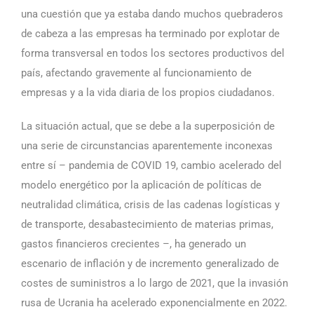
una cuestión que ya estaba dando muchos quebraderos
de cabeza a las empresas ha terminado por explotar de
forma transversal en todos los sectores productivos del
país, afectando gravemente al funcionamiento de
empresas y a la vida diaria de los propios ciudadanos.
La situación actual, que se debe a la superposición de
una serie de circunstancias aparentemente inconexas
entre sí – pandemia de COVID 19, cambio acelerado del
modelo energético por la aplicación de políticas de
neutralidad climática, crisis de las cadenas logísticas y
de transporte, desabastecimiento de materias primas,
gastos financieros crecientes –, ha generado un
escenario de inflación y de incremento generalizado de
costes de suministros a lo largo de 2021, que la invasión
rusa de Ucrania ha acelerado exponencialmente en 2022.