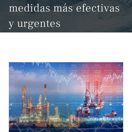
medidas más efectivas
y urgentes