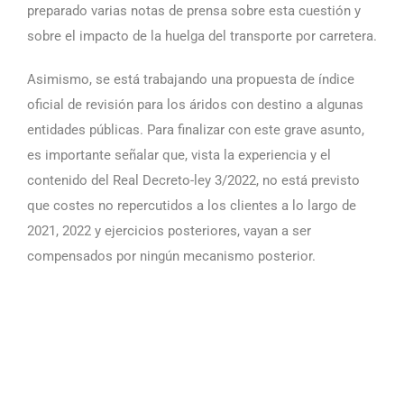
preparado varias notas de prensa sobre esta cuestión y
sobre el impacto de la huelga del transporte por carretera.
Asimismo, se está trabajando una propuesta de índice
oficial de revisión para los áridos con destino a algunas
entidades públicas. Para finalizar con este grave asunto,
es importante señalar que, vista la experiencia y el
contenido del Real Decreto-ley 3/2022, no está previsto
que costes no repercutidos a los clientes a lo largo de
2021, 2022 y ejercicios posteriores, vayan a ser
compensados por ningún mecanismo posterior.