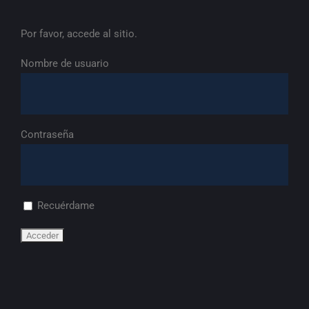
Por favor, accede al sitio.
Nombre de usuario
Contraseña
Recuérdame