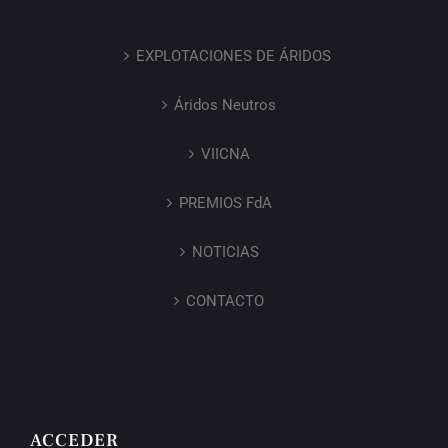
EXPLOTACIONES DE ÁRIDOS
Áridos Neutros
VIICNA
PREMIOS FdA
NOTICIAS
CONTACTO
ACCEDER