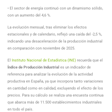
• El sector de energía continuó con un dinamismo sólido,
con un aumento del 4,6 %.
La evolución mensual, tras eliminar los efectos
estacionales y de calendario, reflejó una caída del -2,5 %,
indicando una desaceleración de la producción industrial
en comparación con noviembre de 2025.
El
Instituto Nacional de Estadística (INE)
recuerda que el
Índice de Producción Industrial
es un indicador de
referencia para analizar la evolución de la actividad
productiva en España, ya que incorpora tanto variaciones
en cantidad como en calidad, excluyendo el efecto de los
precios. Para su cálculo se realiza una encuesta continua
que abarca más de 11.500 establecimientos industriales
en todo el país.