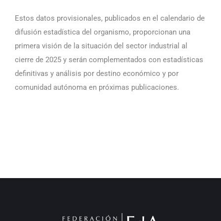
Estos datos provisionales, publicados en el calendario de
difusión estadística del organismo, proporcionan una
primera visión de la situación del sector industrial al
cierre de 2025 y serán complementados con estadísticas
definitivas y análisis por destino económico y por
comunidad autónoma en próximas publicaciones.