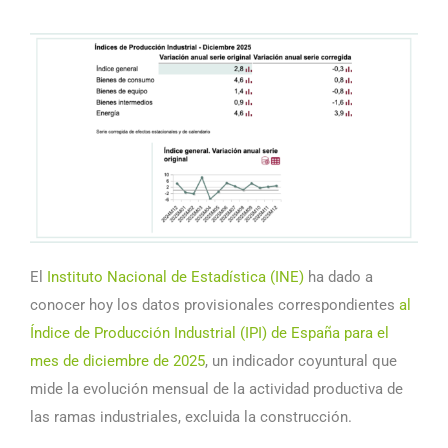
El
Instituto Nacional de Estadística (INE)
ha dado a
conocer hoy los datos provisionales correspondientes
al
Índice de Producción Industrial (IPI) de España para el
mes de diciembre de 2025
, un indicador coyuntural que
mide la evolución mensual de la actividad productiva de
las ramas industriales, excluida la construcción.