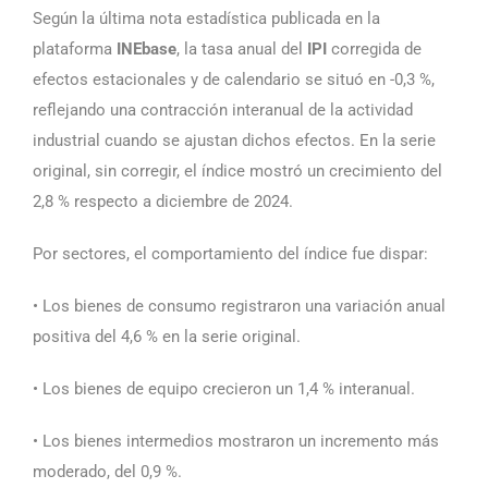
Según la última nota estadística publicada en la
plataforma
INEbase
, la tasa anual del
IPI
corregida de
efectos estacionales y de calendario se situó en -0,3 %,
reflejando una contracción interanual de la actividad
industrial cuando se ajustan dichos efectos. En la serie
original, sin corregir, el índice mostró un crecimiento del
2,8 % respecto a diciembre de 2024.
Por sectores, el comportamiento del índice fue dispar:
• Los bienes de consumo registraron una variación anual
positiva del 4,6 % en la serie original.
• Los bienes de equipo crecieron un 1,4 % interanual.
• Los bienes intermedios mostraron un incremento más
moderado, del 0,9 %.