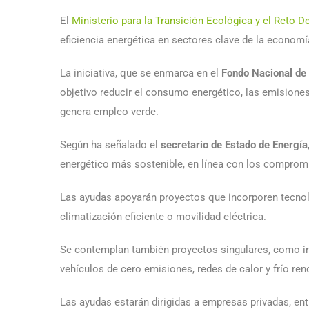
El
Ministerio para la Transición Ecológica y el Reto
eficiencia energética en sectores clave de la economía 
La iniciativa, que se enmarca en el
Fondo Nacional de 
objetivo reducir el consumo energético, las emisiones
genera empleo verde.
Según ha señalado el
secretario de Estado de Energía
energético más sostenible, en línea con los comprom
Las ayudas apoyarán proyectos que incorporen tecnol
climatización eficiente o movilidad eléctrica.
Se contemplan también proyectos singulares, como inici
vehículos de cero emisiones, redes de calor y frío re
Las ayudas estarán dirigidas a empresas privadas, ent