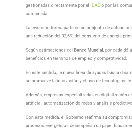
gestionadas directamente por el
IDAE
o por las comu
combinada.
La inversión forma parte de un conjunto de actuacio
una reducción del 32,5 % del consumo de energía prim
Según estimaciones del
Banco Mundial
, por cada dól
beneficios en términos de empleo y competitividad.
En este sentido, la nueva línea de ayudas busca dinam
se promueve la innovación y el uso de tecnologías lim
Además, empresas especializadas en digitalización 
artificial, automatización de redes y análisis predict
Con esta medida, el Gobierno reafirma su compromiso 
procesos energéticos desempeñan un papel fundamen