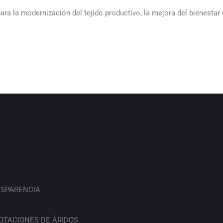
ara la modernización del tejido productivo, la mejora del bienestar
SPARENCIA
OTACIONES DE ÁRIDOS