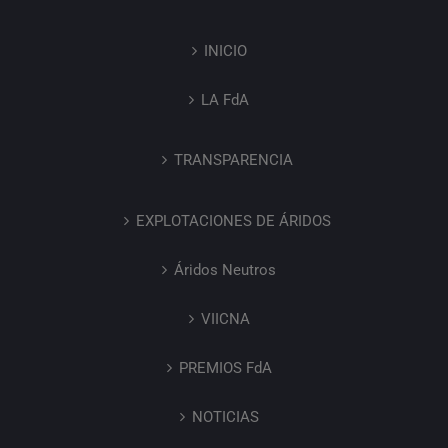
INICIO
LA FdA
TRANSPARENCIA
EXPLOTACIONES DE ÁRIDOS
Áridos Neutros
VIICNA
PREMIOS FdA
NOTICIAS