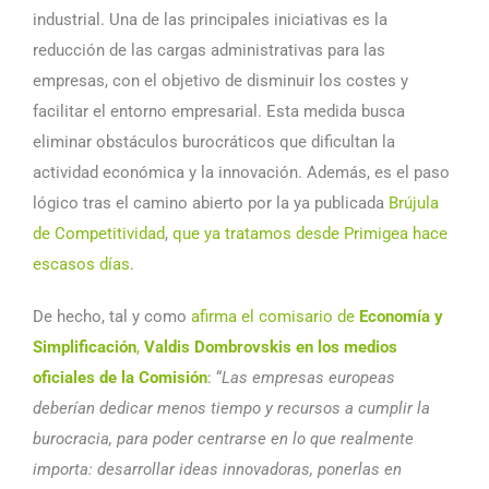
industrial. Una de las principales iniciativas es la
reducción de las cargas administrativas para las
empresas, con el objetivo de disminuir los costes y
facilitar el entorno empresarial. Esta medida busca
eliminar obstáculos burocráticos que dificultan la
actividad económica y la innovación. Además, es el paso
lógico tras el camino abierto por la ya publicada
Brújula
de Competitividad
,
que ya tratamos desde Primigea hace
escasos días
.
De hecho, tal y como
afirma el comisario de
Economía y
Simplificación
,
Valdis Dombrovskis en los medios
oficiales de la Comisión
: “
Las empresas europeas
deberían dedicar menos tiempo y recursos a cumplir la
burocracia, para poder centrarse en lo que realmente
importa: desarrollar ideas innovadoras, ponerlas en