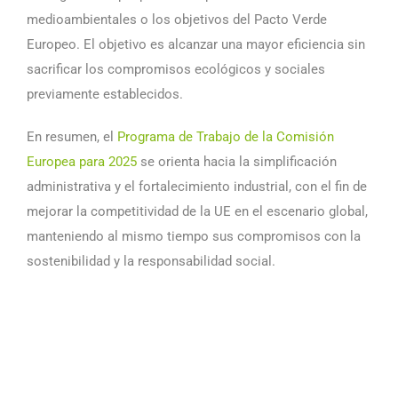
medioambientales o los objetivos del Pacto Verde
Europeo. El objetivo es alcanzar una mayor eficiencia sin
sacrificar los compromisos ecológicos y sociales
previamente establecidos.
En resumen, el
Programa de Trabajo de la Comisión
Europea para 2025
se orienta hacia la simplificación
administrativa y el fortalecimiento industrial, con el fin de
mejorar la competitividad de la UE en el escenario global,
manteniendo al mismo tiempo sus compromisos con la
sostenibilidad y la responsabilidad social.