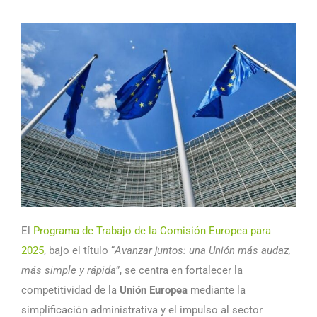
El
Programa de Trabajo de la Comisión Europea para
2025
, bajo el título “
Avanzar juntos: una Unión más audaz,
más simple y rápida
”, se centra en fortalecer la
competitividad de la
Unión Europea
mediante la
simplificación administrativa y el impulso al sector