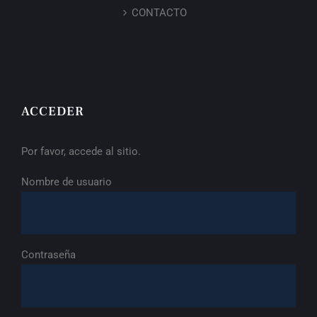
CONTACTO
ACCEDER
Por favor, accede al sitio.
Nombre de usuario
Contraseña