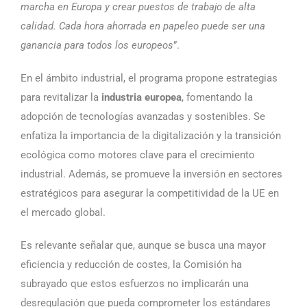
marcha en Europa y crear puestos de trabajo de alta
calidad. Cada hora ahorrada en papeleo puede ser una
ganancia para todos los europeos
”.
En el ámbito industrial, el programa propone estrategias
para revitalizar la
industria europea
, fomentando la
adopción de tecnologías avanzadas y sostenibles. Se
enfatiza la importancia de la digitalización y la transición
ecológica como motores clave para el crecimiento
industrial. Además, se promueve la inversión en sectores
estratégicos para asegurar la competitividad de la UE en
el mercado global.
Es relevante señalar que, aunque se busca una mayor
eficiencia y reducción de costes, la Comisión ha
subrayado que estos esfuerzos no implicarán una
desregulación que pueda comprometer los estándares