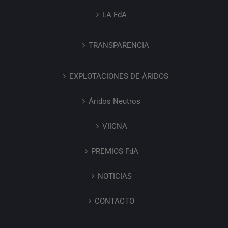
LA FdA
TRANSPARENCIA
EXPLOTACIONES DE ÁRIDOS
Áridos Neutros
VIICNA
PREMIOS FdA
NOTICIAS
CONTACTO