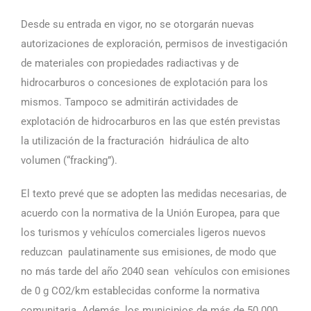
Desde su entrada en vigor, no se otorgarán nuevas
autorizaciones de exploración, permisos de investigación
de materiales con propiedades radiactivas y de
hidrocarburos o concesiones de explotación para los
mismos. Tampoco se admitirán actividades de
explotación de hidrocarburos en las que estén previstas
la utilización de la fracturación hidráulica de alto
volumen (“fracking”).
El texto prevé que se adopten las medidas necesarias, de
acuerdo con la normativa de la Unión Europea, para que
los turismos y vehículos comerciales ligeros nuevos
reduzcan paulatinamente sus emisiones, de modo que
no más tarde del año 2040 sean vehículos con emisiones
de 0 g CO2/km establecidas conforme la normativa
comunitaria. Además, los municipios de más de 50.000