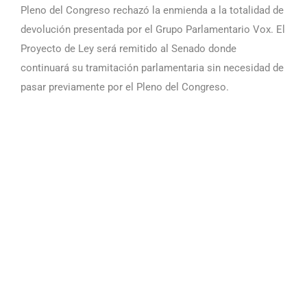
Pleno del Congreso rechazó la enmienda a la totalidad de
devolución presentada por el Grupo Parlamentario Vox. El
Proyecto de Ley será remitido al Senado donde
continuará su tramitación parlamentaria sin necesidad de
pasar previamente por el Pleno del Congreso.