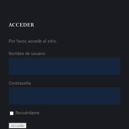
ACCEDER
Por favor, accede al sitio.
Nombre de usuario
Contraseña
Recuérdame