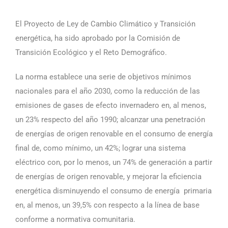
El Proyecto de Ley de Cambio Climático y Transición
energética, ha sido aprobado por la Comisión de
Transición Ecológico y el Reto Demográfico.
La norma establece una serie de objetivos mínimos
nacionales para el año 2030, como la reducción de las
emisiones de gases de efecto invernadero en, al menos,
un 23% respecto del año 1990; alcanzar una penetración
de energías de origen renovable en el consumo de energía
final de, como mínimo, un 42%; lograr una sistema
eléctrico con, por lo menos, un 74% de generación a partir
de energías de origen renovable, y mejorar la eficiencia
energética disminuyendo el consumo de energía primaria
en, al menos, un 39,5% con respecto a la línea de base
conforme a normativa comunitaria.