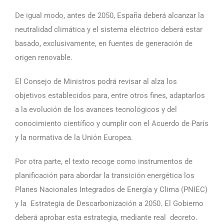
De igual modo, antes de 2050, España deberá alcanzar la
neutralidad climática y el sistema eléctrico deberá estar
basado, exclusivamente, en fuentes de generación de
origen renovable.
El Consejo de Ministros podrá revisar al alza los
objetivos establecidos para, entre otros fines, adaptarlos
a la evolución de los avances tecnológicos y del
conocimiento científico y cumplir con el Acuerdo de París
y la normativa de la Unión Europea.
Por otra parte, el texto recoge como instrumentos de
planificación para abordar la transición energética los
Planes Nacionales Integrados de Energía y Clima (PNIEC)
y la Estrategia de Descarbonización a 2050. El Gobierno
deberá aprobar esta estrategia, mediante real decreto.