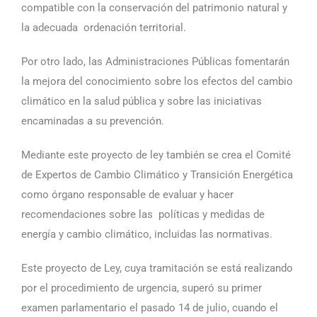
compatible con la conservación del patrimonio natural y
la adecuada ordenación territorial.
Por otro lado, las Administraciones Públicas fomentarán
la mejora del conocimiento sobre los efectos del cambio
climático en la salud pública y sobre las iniciativas
encaminadas a su prevención.
Mediante este proyecto de ley también se crea el Comité
de Expertos de Cambio Climático y Transición Energética
como órgano responsable de evaluar y hacer
recomendaciones sobre las políticas y medidas de
energía y cambio climático, incluidas las normativas.
Este proyecto de Ley, cuya tramitación se está realizando
por el procedimiento de urgencia, superó su primer
examen parlamentario el pasado 14 de julio, cuando el