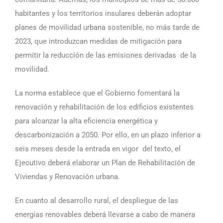
habitantes y los territorios insulares deberán adoptar
planes de movilidad urbana sostenible, no más tarde de
2023, que introduzcan medidas de mitigación para
permitir la reducción de las emisiones derivadas de la
movilidad.
La norma establece que el Gobierno fomentará la
renovación y rehabilitación de los edificios existentes
para alcanzar la alta eficiencia energética y
descarbonización a 2050. Por ello, en un plazo inferior a
seis meses desde la entrada en vigor del texto, el
Ejecutivo deberá elaborar un Plan de Rehabilitación de
Viviendas y Renovación urbana.
En cuanto al desarrollo rural, el despliegue de las
energías renovables deberá llevarse a cabo de manera