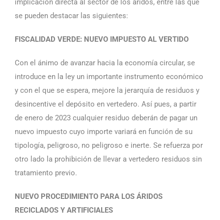
implicación directa al sector de los áridos, entre las que
se pueden destacar las siguientes:
FISCALIDAD VERDE: NUEVO IMPUESTO AL VERTIDO
Con el ánimo de avanzar hacia la economía circular, se
introduce en la ley un importante instrumento económico
y con el que se espera, mejore la jerarquía de residuos y
desincentive el depósito en vertedero. Así pues, a partir
de enero de 2023 cualquier residuo deberán de pagar un
nuevo impuesto cuyo importe variará en función de su
tipología, peligroso, no peligroso e inerte. Se refuerza por
otro lado la prohibición de llevar a vertedero residuos sin
tratamiento previo.
NUEVO PROCEDIMIENTO PARA LOS ÁRIDOS
RECICLADOS Y ARTIFICIALES