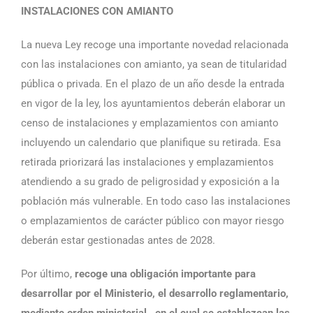
INSTALACIONES CON AMIANTO
La nueva Ley recoge una importante novedad relacionada
con las instalaciones con amianto, ya sean de titularidad
pública o privada. En el plazo de un año desde la entrada
en vigor de la ley, los ayuntamientos deberán elaborar un
censo de instalaciones y emplazamientos con amianto
incluyendo un calendario que planifique su retirada. Esa
retirada priorizará las instalaciones y emplazamientos
atendiendo a su grado de peligrosidad y exposición a la
población más vulnerable. En todo caso las instalaciones
o emplazamientos de carácter público con mayor riesgo
deberán estar gestionadas antes de 2028.
Por último,
recoge una obligación importante para
desarrollar por el Ministerio, el desarrollo reglamentario,