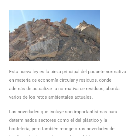
Esta nueva ley es la pieza principal del paquete normativo
en materia de economía circular y residuos, donde
además de actualizar la normativa de residuos, aborda
varios de los retos ambientales actuales.
Las novedades que incluye son importantísimas para
determinados sectores como el del plástico y la
hostelería, pero también recoge otras novedades de