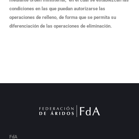
mediante orden ministerial, en el cual se establezcan las
condiciones en las que puedan autorizarse las
operaciones de relleno, de forma que se permita su
diferenciación de las operaciones de eliminación.
FdA