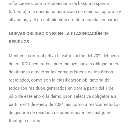
infracciones, como el abandono de basura dispersa
(
littering
) o la quema no autorizada de residuos agrarios y
silvícolas, y el no establecimiento de recogidas separada.
NUEVAS OBLIGACIONES EN LA CLASIFICACIÓN DE
RESIDUOS
Mantiene como objetivo la valorización del 70% del peso
de los RCD generados, pero incluye nuevas obligaciones
destinadas a mejorar las características de los áridos
reciclados, como son la clasificación obligatoria de
todos los residuos generados en obra a partir del 1 de
julio de este año o la demolición selectiva obligatoria a
partir del 1 de enero de 2024, así como a realizar estudios
de gestión de residuos de construcción en cualquier
tipología de obra.