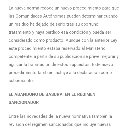
La nueva norma recoge un nuevo procedimiento para que
las Comunidades Autónomas puedan determinar cuando
un residuo ha dejado de serlo tras su oportuno
tratamiento y haya perdido esa condición y pueda ser
considerado como producto. Aunque con la anterior Ley
este procedimiento estaba reservado al Ministerio
competente, a partir de su publicación se prevé mejorar y
agilizar la tramitación de estos supuestos. Este nuevo
procedimiento también incluye a la declaración como
subproducto.
EL ABANDONO DE BASURA, EN EL RÉGIMEN
SANCIONADOR
Entre las novedades de la nueva normativa también la
revisión del régimen sancionador, que incluye nuevas