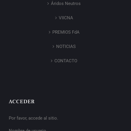
Áridos Neutros
VIICNA
PREMIOS FdA
NOTICIAS
CONTACTO
ACCEDER
Por favor, accede al sitio.
Nombre de usuario